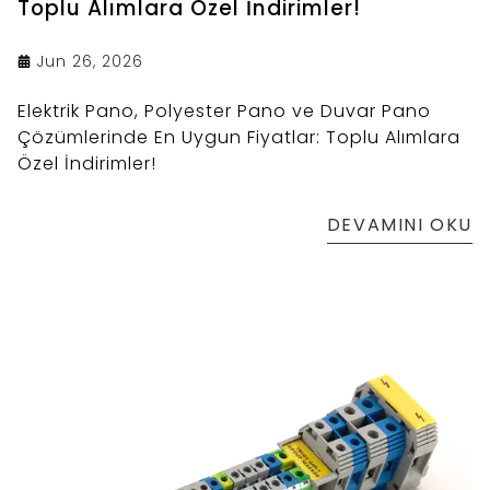
Toplu Alımlara Özel İndirimler!
Jun 26, 2026
Elektrik Pano, Polyester Pano ve Duvar Pano
Çözümlerinde En Uygun Fiyatlar: Toplu Alımlara
Özel İndirimler!
DEVAMINI OKU