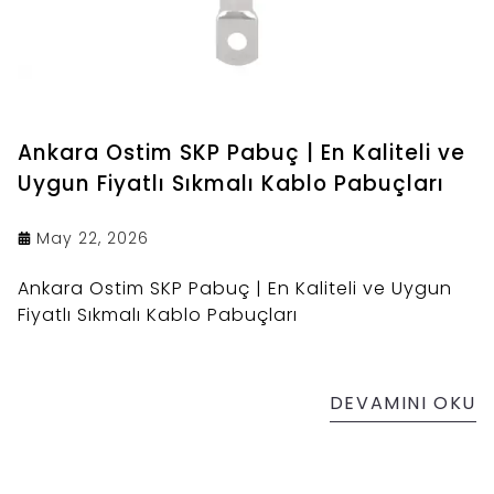
Ankara Ostim SKP Pabuç | En Kaliteli ve
Uygun Fiyatlı Sıkmalı Kablo Pabuçları
May 22, 2026
Ankara Ostim SKP Pabuç | En Kaliteli ve Uygun
Fiyatlı Sıkmalı Kablo Pabuçları
DEVAMINI OKU