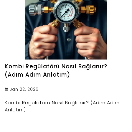
Kombi Regülatörü Nasıl Bağlanır?
(Adım Adım Anlatım)
Jan 22, 2026
Kombi Regülatörü Nasıl Bağlanır? (Adım Adım
Anlatım)