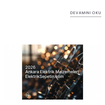
DEVAMINI OKU