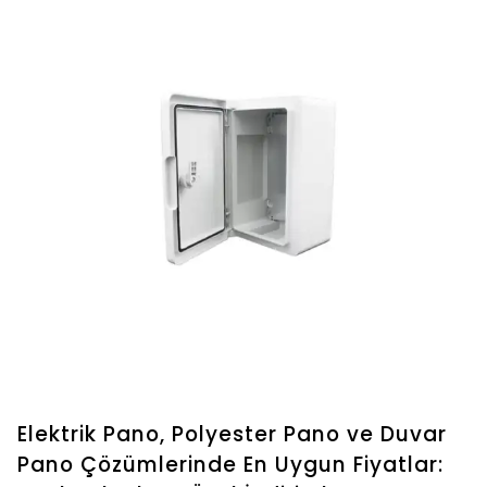
Elektrik Pano, Polyester Pano ve Duvar
Pano Çözümlerinde En Uygun Fiyatlar: