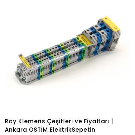
Ray Klemens Çeşitleri ve Fiyatları |
Ankara OSTİM ElektrikSepetin