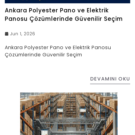
Ankara Polyester Pano ve Elektrik
Panosu Çözümlerinde Güvenilir Seçim
Jun 1, 2026
Ankara Polyester Pano ve Elektrik Panosu
Çözümlerinde Güvenilir Seçim
DEVAMINI OKU