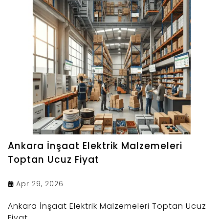
Ankara İnşaat Elektrik Malzemeleri
Toptan Ucuz Fiyat
Apr 29, 2026
Ankara İnşaat Elektrik Malzemeleri Toptan Ucuz
Fiyat