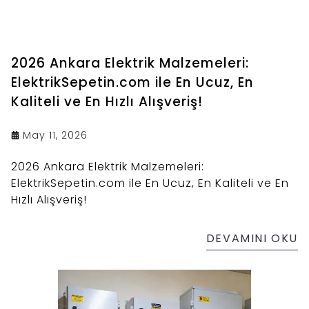
2026 Ankara Elektrik Malzemeleri:
ElektrikSepetin.com ile En Ucuz, En
Kaliteli ve En Hızlı Alışveriş!
May 11, 2026
2026 Ankara Elektrik Malzemeleri:
ElektrikSepetin.com ile En Ucuz, En Kaliteli ve En
Hızlı Alışveriş!
DEVAMINI OKU