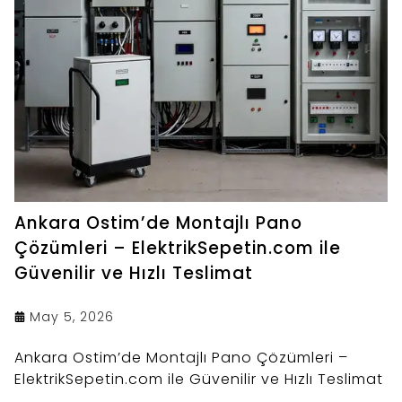
Ankara Ostim’de Montajlı Pano
Çözümleri – ElektrikSepetin.com ile
Güvenilir ve Hızlı Teslimat
May 5, 2026
Ankara Ostim’de Montajlı Pano Çözümleri –
ElektrikSepetin.com ile Güvenilir ve Hızlı Teslimat