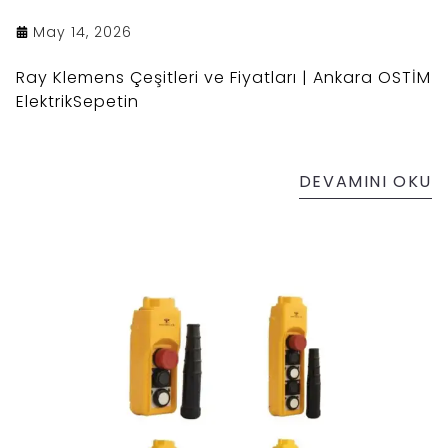
May 14, 2026
Ray Klemens Çeşitleri ve Fiyatları | Ankara OSTİM
ElektrikSepetin
DEVAMINI OKU