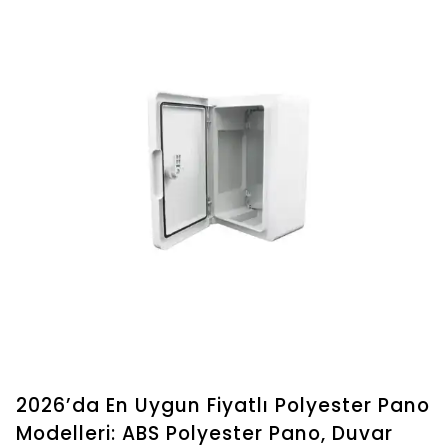
2026’da En Uygun Fiyatlı Polyester Pano
Modelleri: ABS Polyester Pano, Duvar