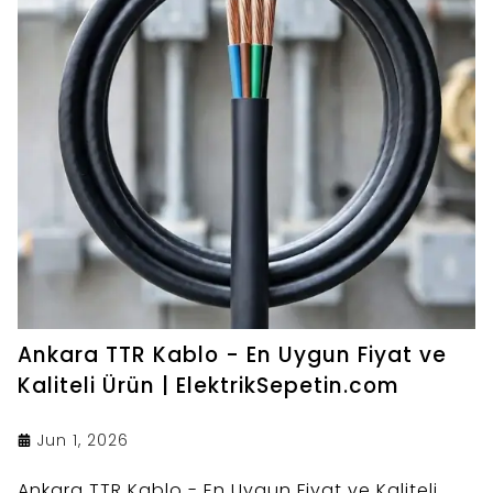
Ankara TTR Kablo - En Uygun Fiyat ve
Kaliteli Ürün | ElektrikSepetin.com
Jun 1, 2026
Ankara TTR Kablo - En Uygun Fiyat ve Kaliteli