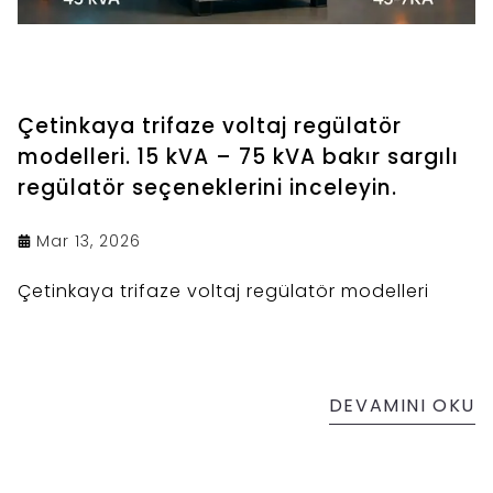
Çetinkaya trifaze voltaj regülatör
modelleri. 15 kVA – 75 kVA bakır sargılı
regülatör seçeneklerini inceleyin.
Mar 13, 2026
Çetinkaya trifaze voltaj regülatör modelleri
DEVAMINI OKU