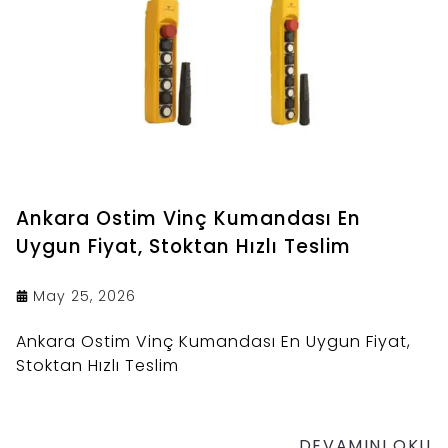
Ankara Ostim Vinç Kumandası En
Uygun Fiyat, Stoktan Hızlı Teslim
May 25, 2026
Ankara Ostim Vinç Kumandası En Uygun Fiyat,
Stoktan Hızlı Teslim
DEVAMINI OKU