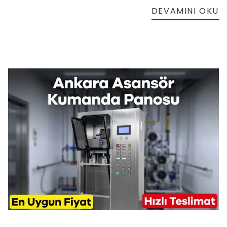
DEVAMINI OKU