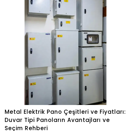
Metal Elektrik Pano Çeşitleri ve Fiyatları:
Duvar Tipi Panoların Avantajları ve
Seçim Rehberi