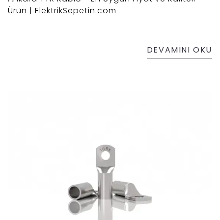
Ürün | ElektrikSepetin.com
DEVAMINI OKU