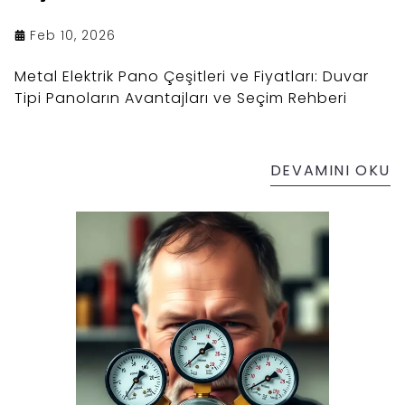
Feb 10, 2026
Metal Elektrik Pano Çeşitleri ve Fiyatları: Duvar
Tipi Panoların Avantajları ve Seçim Rehberi
DEVAMINI OKU