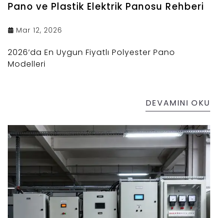
Pano ve Plastik Elektrik Panosu Rehberi
Mar 12, 2026
2026’da En Uygun Fiyatlı Polyester Pano
Modelleri
DEVAMINI OKU