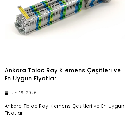
Ankara Tbloc Ray Klemens Çeşitleri ve
En Uygun Fiyatlar
Jun 15, 2026
Ankara Tbloc Ray Klemens Çeşitleri ve En Uygun
Fiyatlar