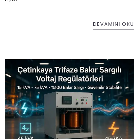
DEVAMINI OKU