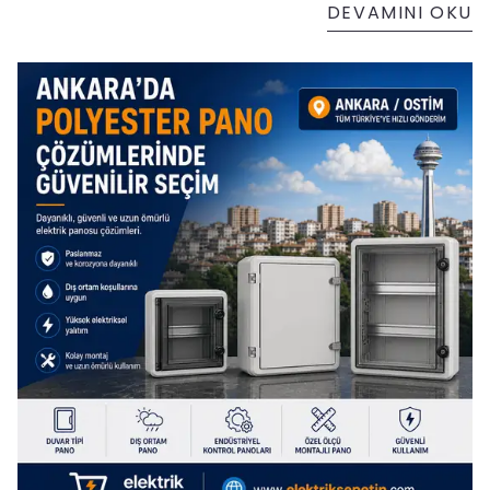
DEVAMINI OKU