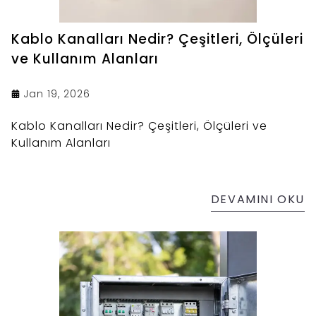
Kablo Kanalları Nedir? Çeşitleri, Ölçüleri
ve Kullanım Alanları
Jan 19, 2026
Kablo Kanalları Nedir? Çeşitleri, Ölçüleri ve
Kullanım Alanları
DEVAMINI OKU