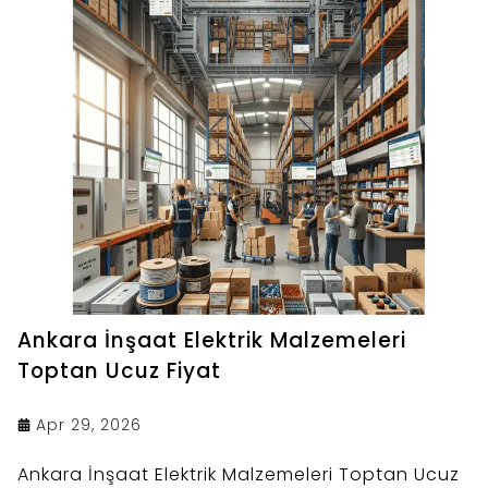
Ankara İnşaat Elektrik Malzemeleri
Toptan Ucuz Fiyat
Apr 29, 2026
Ankara İnşaat Elektrik Malzemeleri Toptan Ucuz