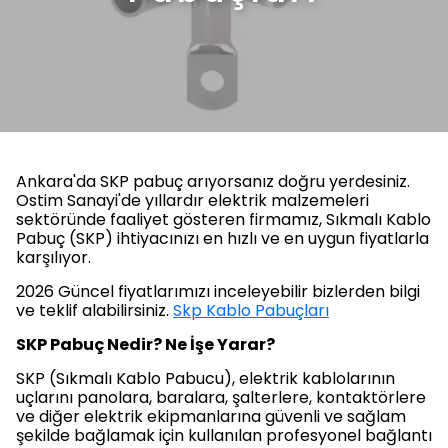
Ankara'da SKP pabuç arıyorsanız doğru yerdesiniz.
Ostim Sanayi'de yıllardır elektrik malzemeleri
sektöründe faaliyet gösteren firmamız, Sıkmalı Kablo
Pabuç (SKP) ihtiyacınızı en hızlı ve en uygun fiyatlarla
karşılıyor.
2026 Güncel fiyatlarımızı inceleyebilir bizlerden bilgi
ve teklif alabilirsiniz.
Skp Kablo Pabuçları
SKP Pabuç Nedir? Ne İşe Yarar?
SKP (Sıkmalı Kablo Pabucu), elektrik kablolarının
uçlarını panolara, baralara, şalterlere, kontaktörlere
ve diğer elektrik ekipmanlarına güvenli ve sağlam
şekilde bağlamak için kullanılan profesyonel bağlantı