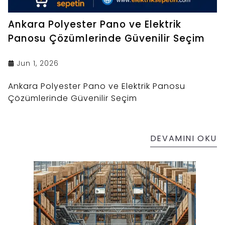
Ankara Polyester Pano ve Elektrik
Panosu Çözümlerinde Güvenilir Seçim
Jun 1, 2026
Ankara Polyester Pano ve Elektrik Panosu
Çözümlerinde Güvenilir Seçim
DEVAMINI OKU