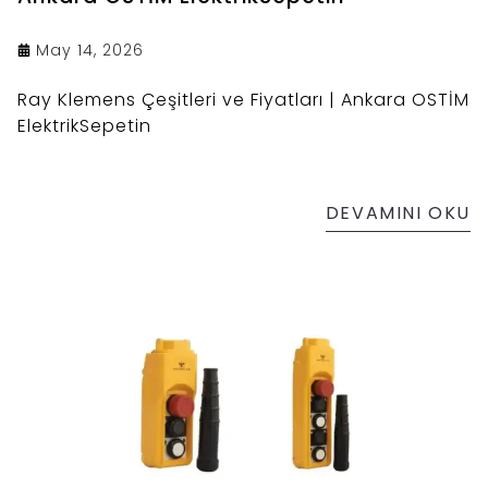
May 14, 2026
Ray Klemens Çeşitleri ve Fiyatları | Ankara OSTİM
ElektrikSepetin
DEVAMINI OKU