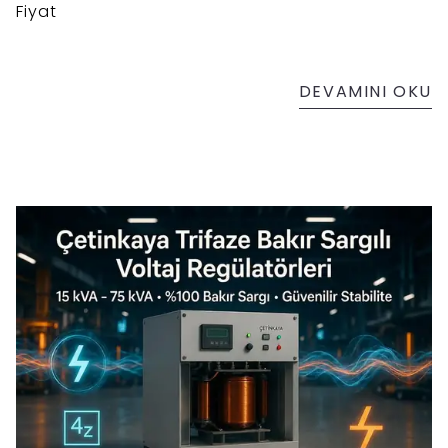
Fiyat
DEVAMINI OKU