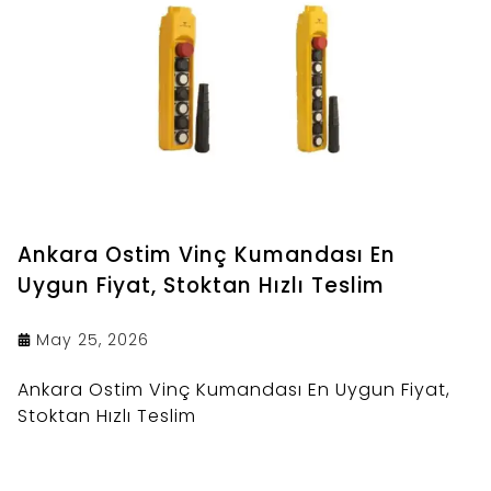
Ankara Ostim Vinç Kumandası En
Uygun Fiyat, Stoktan Hızlı Teslim
May 25, 2026
Ankara Ostim Vinç Kumandası En Uygun Fiyat,
Stoktan Hızlı Teslim