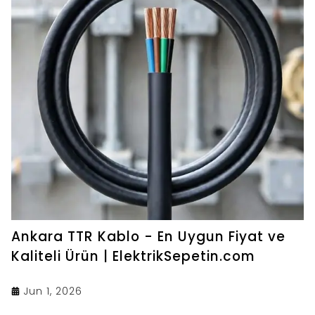
Ankara TTR Kablo - En Uygun Fiyat ve
Kaliteli Ürün | ElektrikSepetin.com
Jun 1, 2026