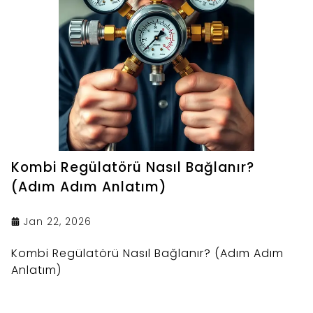
Kombi Regülatörü Nasıl Bağlanır?
(Adım Adım Anlatım)
Jan 22, 2026
Kombi Regülatörü Nasıl Bağlanır? (Adım Adım
Anlatım)