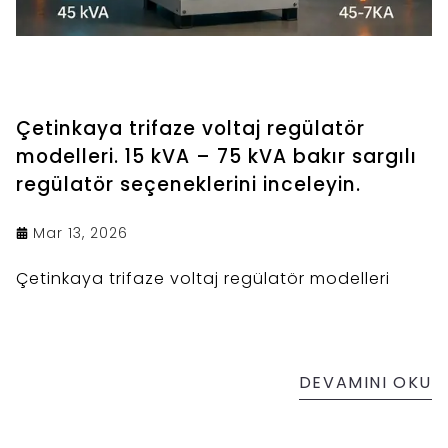
Çetinkaya trifaze voltaj regülatör
modelleri. 15 kVA – 75 kVA bakır sargılı
regülatör seçeneklerini inceleyin.
Mar 13, 2026
Çetinkaya trifaze voltaj regülatör modelleri
DEVAMINI OKU