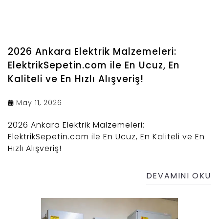
2026 Ankara Elektrik Malzemeleri:
ElektrikSepetin.com ile En Ucuz, En
Kaliteli ve En Hızlı Alışveriş!
May 11, 2026
2026 Ankara Elektrik Malzemeleri:
ElektrikSepetin.com ile En Ucuz, En Kaliteli ve En
Hızlı Alışveriş!
DEVAMINI OKU