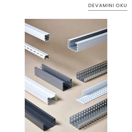
DEVAMINI OKU