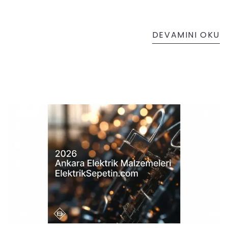
DEVAMINI OKU