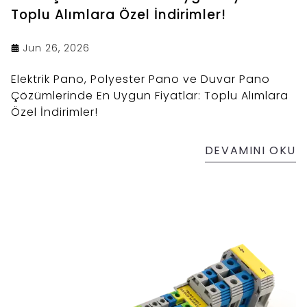
Toplu Alımlara Özel İndirimler!
Jun 26, 2026
Elektrik Pano, Polyester Pano ve Duvar Pano
Çözümlerinde En Uygun Fiyatlar: Toplu Alımlara
Özel İndirimler!
DEVAMINI OKU