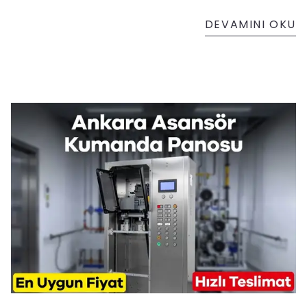
DEVAMINI OKU