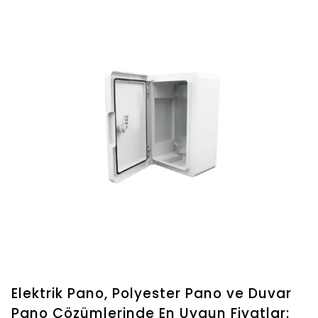
Elektrik Pano, Polyester Pano ve Duvar
Pano Çözümlerinde En Uygun Fiyatlar: