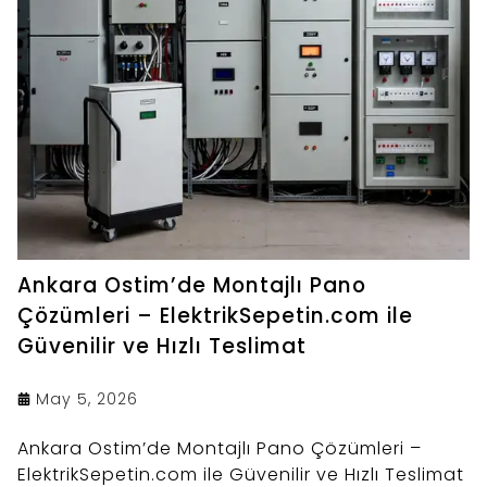
Ankara Ostim’de Montajlı Pano
Çözümleri – ElektrikSepetin.com ile
Güvenilir ve Hızlı Teslimat
May 5, 2026
Ankara Ostim’de Montajlı Pano Çözümleri –
ElektrikSepetin.com ile Güvenilir ve Hızlı Teslimat