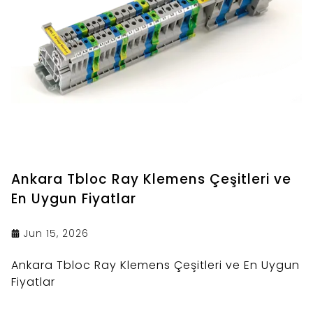
Ankara Tbloc Ray Klemens Çeşitleri ve
En Uygun Fiyatlar
Jun 15, 2026
Ankara Tbloc Ray Klemens Çeşitleri ve En Uygun
Fiyatlar