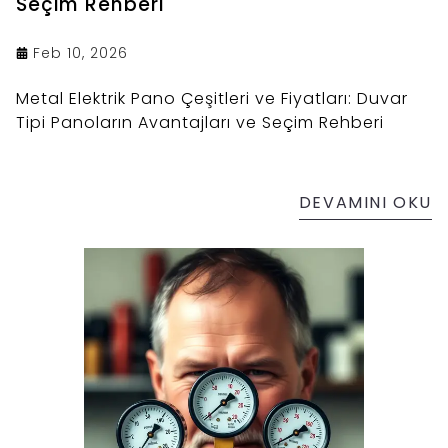
Seçim Rehberi
Feb 10, 2026
Metal Elektrik Pano Çeşitleri ve Fiyatları: Duvar
Tipi Panoların Avantajları ve Seçim Rehberi
DEVAMINI OKU