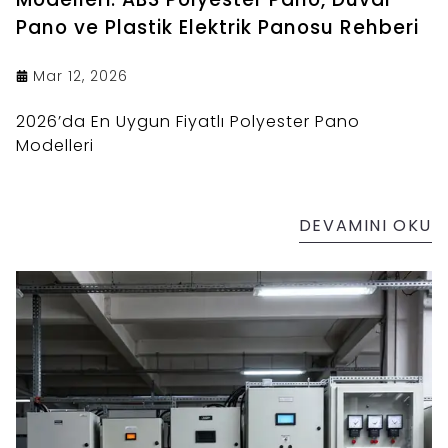
Pano ve Plastik Elektrik Panosu Rehberi
Mar 12, 2026
2026’da En Uygun Fiyatlı Polyester Pano
Modelleri
DEVAMINI OKU