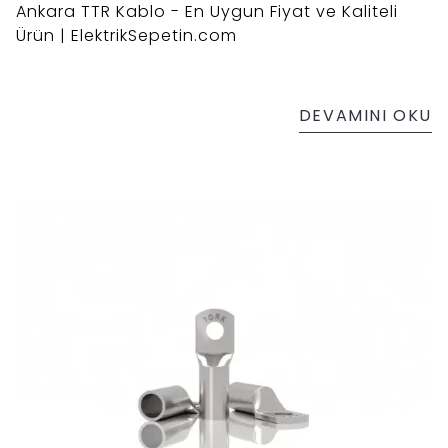
Ankara TTR Kablo - En Uygun Fiyat ve Kaliteli
Ürün | ElektrikSepetin.com
DEVAMINI OKU