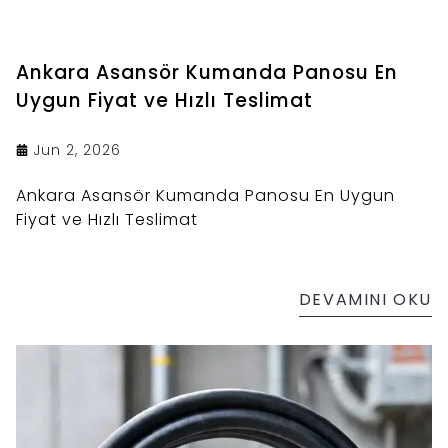
Ankara Asansör Kumanda Panosu En
Uygun Fiyat ve Hızlı Teslimat
Jun 2, 2026
Ankara Asansör Kumanda Panosu En Uygun
Fiyat ve Hızlı Teslimat
DEVAMINI OKU