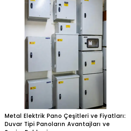
Metal Elektrik Pano Çeşitleri ve Fiyatları:
Duvar Tipi Panoların Avantajları ve