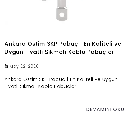
Ankara Ostim SKP Pabuç | En Kaliteli ve
Uygun Fiyatlı Sıkmalı Kablo Pabuçları
May 22, 2026
Ankara Ostim SKP Pabuç | En Kaliteli ve Uygun
Fiyatlı Sıkmalı Kablo Pabuçları
DEVAMINI OKU