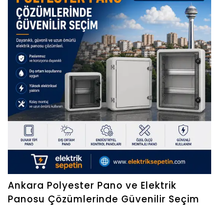
Ankara Polyester Pano ve Elektrik
Panosu Çözümlerinde Güvenilir Seçim