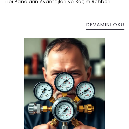
Tipi Panoların Avantajları ve Seçim Rehberi
DEVAMINI OKU