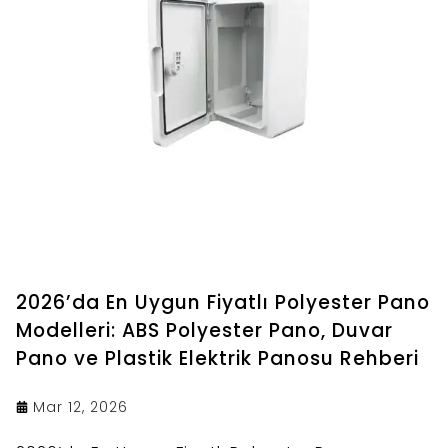
2026’da En Uygun Fiyatlı Polyester Pano
Modelleri: ABS Polyester Pano, Duvar
Pano ve Plastik Elektrik Panosu Rehberi
Mar 12, 2026