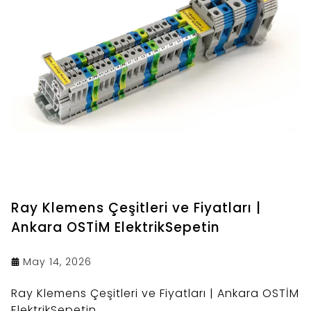
Ray Klemens Çeşitleri ve Fiyatları |
Ankara OSTİM ElektrikSepetin
May 14, 2026
Ray Klemens Çeşitleri ve Fiyatları | Ankara OSTİM
ElektrikSepetin