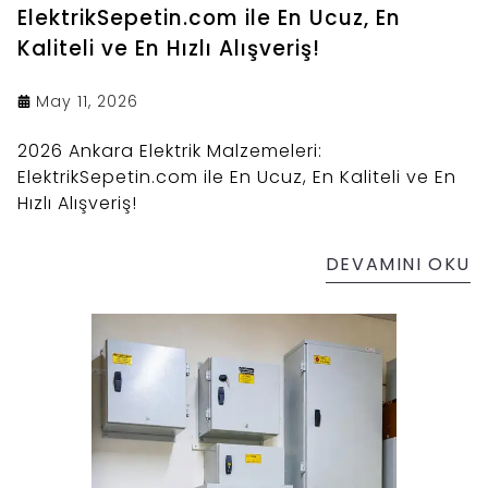
ElektrikSepetin.com ile En Ucuz, En
Kaliteli ve En Hızlı Alışveriş!
May 11, 2026
2026 Ankara Elektrik Malzemeleri:
ElektrikSepetin.com ile En Ucuz, En Kaliteli ve En
Hızlı Alışveriş!
DEVAMINI OKU