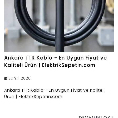
Ankara TTR Kablo - En Uygun Fiyat ve
Kaliteli Ürün | ElektrikSepetin.com
Jun 1, 2026
Ankara TTR Kablo - En Uygun Fiyat ve Kaliteli
Ürün | ElektrikSepetin.com
DEVAMINI OKU