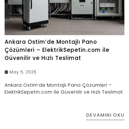
Ankara Ostim’de Montajlı Pano
Çözümleri – ElektrikSepetin.com ile
Güvenilir ve Hızlı Teslimat
May 5, 2026
Ankara Ostim’de Montajlı Pano Çözümleri –
ElektrikSepetin.com ile Güvenilir ve Hızlı Teslimat
DEVAMINI OKU