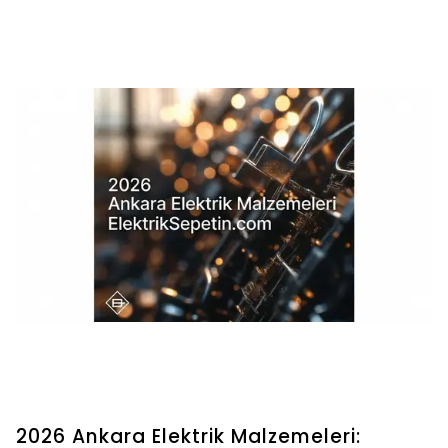
2026 Ankara Elektrik Malzemeleri: