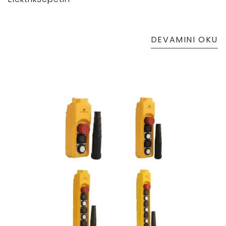
DEVAMINI OKU