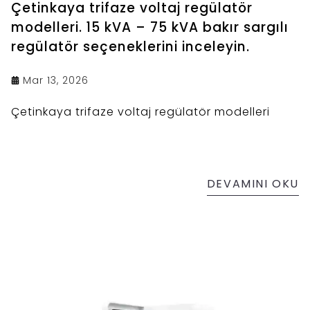
Çetinkaya trifaze voltaj regülatör
modelleri. 15 kVA – 75 kVA bakır sargılı
regülatör seçeneklerini inceleyin.
Mar 13, 2026
Çetinkaya trifaze voltaj regülatör modelleri
DEVAMINI OKU