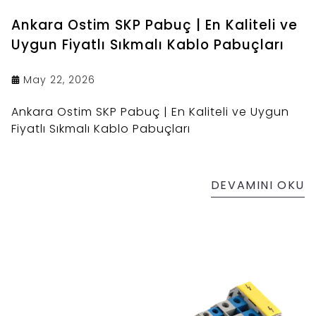
Ankara Ostim SKP Pabuç | En Kaliteli ve
Uygun Fiyatlı Sıkmalı Kablo Pabuçları
May 22, 2026
Ankara Ostim SKP Pabuç | En Kaliteli ve Uygun
Fiyatlı Sıkmalı Kablo Pabuçları
DEVAMINI OKU