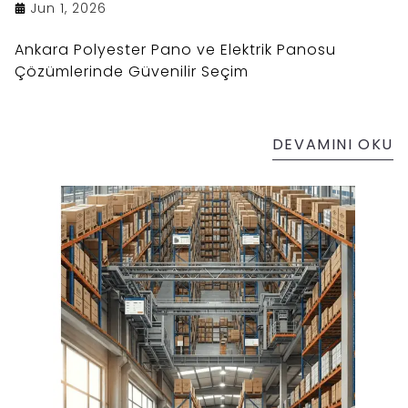
Jun 1, 2026
Ankara Polyester Pano ve Elektrik Panosu
Çözümlerinde Güvenilir Seçim
DEVAMINI OKU