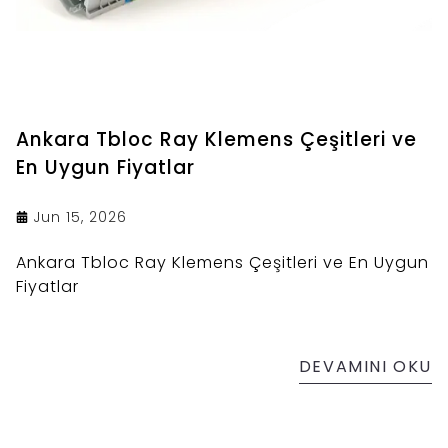
Ankara Tbloc Ray Klemens Çeşitleri ve
En Uygun Fiyatlar
Jun 15, 2026
Ankara Tbloc Ray Klemens Çeşitleri ve En Uygun
Fiyatlar
DEVAMINI OKU