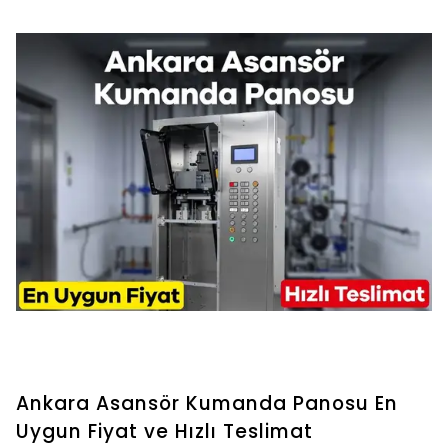
Ankara Asansör Kumanda Panosu En
Uygun Fiyat ve Hızlı Teslimat