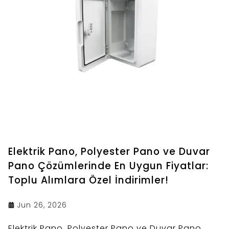
Elektrik Pano, Polyester Pano ve Duvar
Pano Çözümlerinde En Uygun Fiyatlar:
Toplu Alımlara Özel İndirimler!
Jun 26, 2026
Elektrik Pano, Polyester Pano ve Duvar Pano