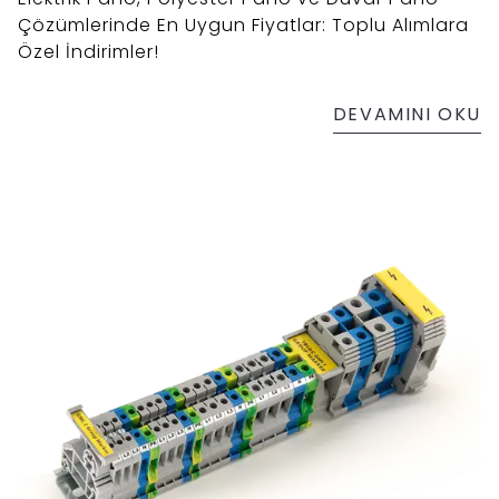
Çözümlerinde En Uygun Fiyatlar: Toplu Alımlara
Özel İndirimler!
DEVAMINI OKU