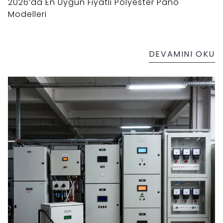
2026’da En Uygun Fiyatlı Polyester Pano
Modelleri
DEVAMINI OKU