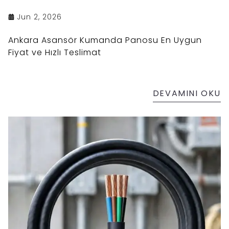
Jun 2, 2026
Ankara Asansör Kumanda Panosu En Uygun
Fiyat ve Hızlı Teslimat
DEVAMINI OKU