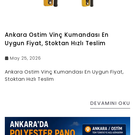
Ankara Ostim Vinç Kumandası En
Uygun Fiyat, Stoktan Hızlı Teslim
May 25, 2026
Ankara Ostim Vinç Kumandası En Uygun Fiyat,
Stoktan Hızlı Teslim
DEVAMINI OKU