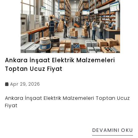
Ankara İnşaat Elektrik Malzemeleri
Toptan Ucuz Fiyat
Apr 29, 2026
Ankara İnşaat Elektrik Malzemeleri Toptan Ucuz
Fiyat
DEVAMINI OKU