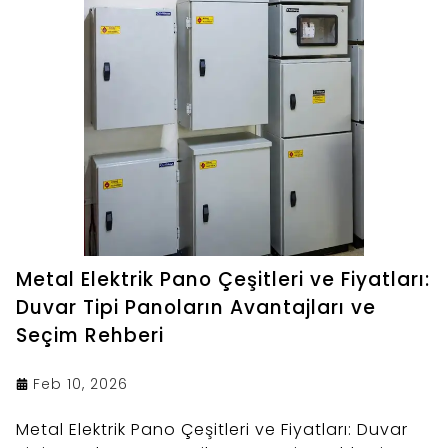
Metal Elektrik Pano Çeşitleri ve Fiyatları:
Duvar Tipi Panoların Avantajları ve
Seçim Rehberi
Feb 10, 2026
Metal Elektrik Pano Çeşitleri ve Fiyatları: Duvar