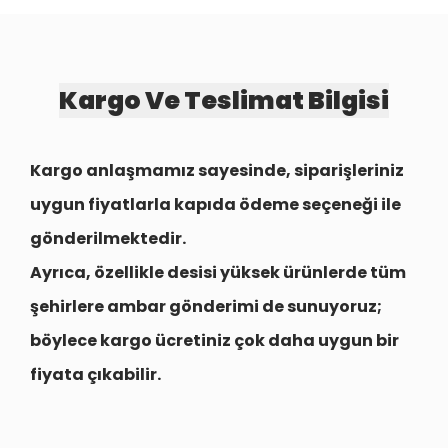
Kargo Ve Teslimat Bilgisi
Kargo anlaşmamız sayesinde, siparişleriniz
uygun fiyatlarla
kapıda ödeme seçeneği
ile
gönderilmektedir.
Ayrıca, özellikle desisi yüksek ürünlerde tüm
şehirlere
ambar gönderimi
de sunuyoruz;
böylece kargo ücretiniz çok daha uygun bir
fiyata çıkabilir.