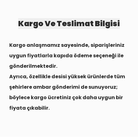
Kargo Ve Teslimat Bilgisi
Kargo anlaşmamız sayesinde, siparişleriniz
uygun fiyatlarla
kapıda ödeme seçeneği
ile
gönderilmektedir.
Ayrıca, özellikle desisi yüksek ürünlerde tüm
şehirlere
ambar gönderimi
de sunuyoruz;
böylece kargo ücretiniz çok daha uygun bir
fiyata çıkabilir.