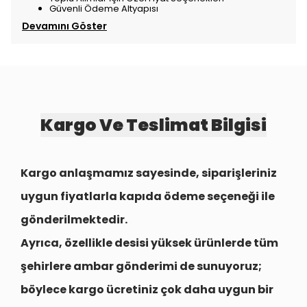
Güvenli Ödeme Altyapısı
Devamını Göster
Kargo Ve Teslimat Bilgisi
Kargo anlaşmamız sayesinde, siparişleriniz
uygun fiyatlarla
kapıda ödeme seçeneği
ile
gönderilmektedir.
Ayrıca, özellikle desisi yüksek ürünlerde tüm
şehirlere
ambar gönderimi
de sunuyoruz;
böylece kargo ücretiniz çok daha uygun bir