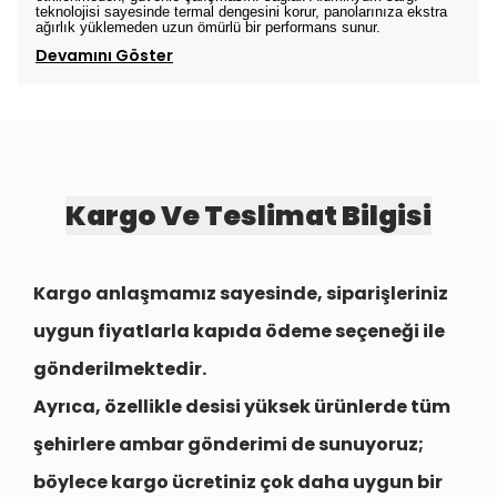
teknolojisi sayesinde termal dengesini korur, panolarınıza ekstra
ağırlık yüklemeden uzun ömürlü bir performans sunur.
Devamını Göster
Kargo Ve Teslimat Bilgisi
Kargo anlaşmamız sayesinde, siparişleriniz
uygun fiyatlarla
kapıda ödeme seçeneği
ile
gönderilmektedir.
Ayrıca, özellikle desisi yüksek ürünlerde tüm
şehirlere
ambar gönderimi
de sunuyoruz;
böylece kargo ücretiniz çok daha uygun bir