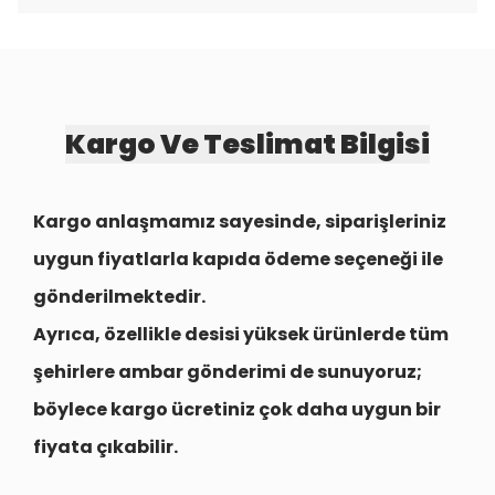
Kargo Ve Teslimat Bilgisi
Kargo anlaşmamız sayesinde, siparişleriniz
uygun fiyatlarla
kapıda ödeme seçeneği
ile
gönderilmektedir.
Ayrıca, özellikle desisi yüksek ürünlerde tüm
şehirlere
ambar gönderimi
de sunuyoruz;
böylece kargo ücretiniz çok daha uygun bir
fiyata çıkabilir.