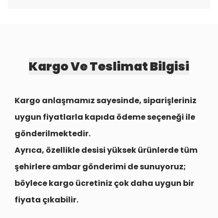
Kargo Ve Teslimat Bilgisi
Kargo anlaşmamız sayesinde, siparişleriniz
uygun fiyatlarla
kapıda ödeme seçeneği
ile
gönderilmektedir.
Ayrıca, özellikle desisi yüksek ürünlerde tüm
şehirlere
ambar gönderimi
de sunuyoruz;
böylece kargo ücretiniz çok daha uygun bir
fiyata çıkabilir.