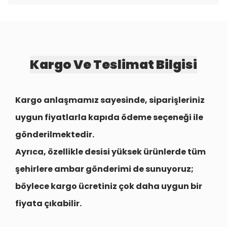
Kargo Ve Teslimat Bilgisi
Kargo anlaşmamız sayesinde, siparişleriniz
uygun fiyatlarla
kapıda ödeme seçeneği
ile
gönderilmektedir.
Ayrıca, özellikle desisi yüksek ürünlerde tüm
şehirlere
ambar gönderimi
de sunuyoruz;
böylece kargo ücretiniz çok daha uygun bir
fiyata çıkabilir.