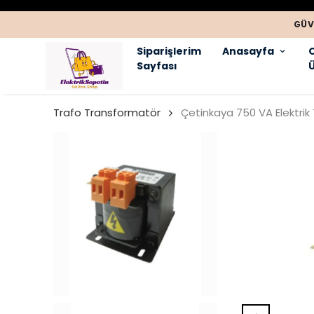
GÜV
Siparişlerim
Anasayfa
Sayfası
Ü
Trafo Transformatör
Çetinkaya 750 VA Elektrik