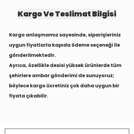
Kargo Ve Teslimat Bilgisi
Kargo anlaşmamız sayesinde, siparişleriniz
uygun fiyatlarla
kapıda ödeme seçeneği
ile
gönderilmektedir.
Ayrıca, özellikle desisi yüksek ürünlerde tüm
şehirlere
ambar gönderimi
de sunuyoruz;
böylece kargo ücretiniz çok daha uygun bir
fiyata çıkabilir.