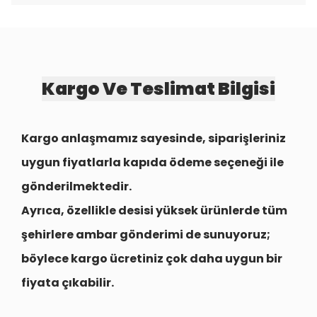
Kargo Ve Teslimat Bilgisi
Kargo anlaşmamız sayesinde, siparişleriniz
uygun fiyatlarla
kapıda ödeme seçeneği
ile
gönderilmektedir.
Ayrıca, özellikle desisi yüksek ürünlerde tüm
şehirlere
ambar gönderimi
de sunuyoruz;
böylece kargo ücretiniz çok daha uygun bir
fiyata çıkabilir.