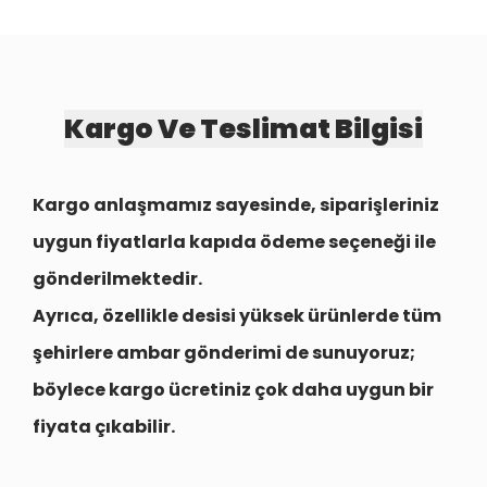
Kargo Ve Teslimat Bilgisi
Kargo anlaşmamız sayesinde, siparişleriniz
uygun fiyatlarla
kapıda ödeme seçeneği
ile
gönderilmektedir.
Ayrıca, özellikle desisi yüksek ürünlerde tüm
şehirlere
ambar gönderimi
de sunuyoruz;
böylece kargo ücretiniz çok daha uygun bir
fiyata çıkabilir.