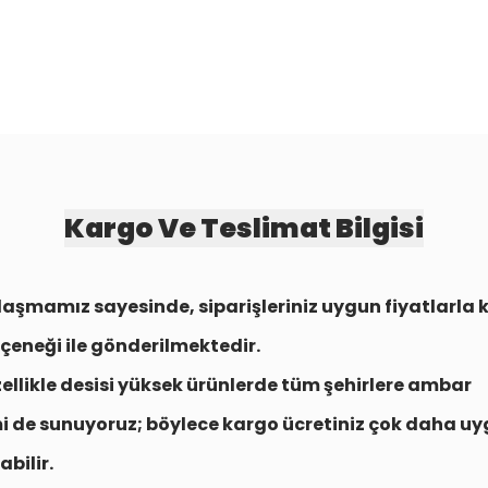
Kargo Ve Teslimat Bilgisi
aşmamız sayesinde, siparişleriniz uygun fiyatlarla
çeneği
ile gönderilmektedir.
zellikle desisi yüksek ürünlerde tüm şehirlere
ambar
i
de sunuyoruz; böylece kargo ücretiniz çok daha uy
abilir.