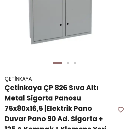
ÇETİNKAYA
Çetinkaya ÇP 826 Sıva Altı
Metal Sigorta Panosu
75x80x16,5 |Elektrik Pano
Duvar Pano 90 Ad. Sigorta +