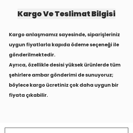
Kargo Ve Teslimat Bilgisi
Kargo anlaşmamız sayesinde, siparişleriniz
uygun fiyatlarla
kapıda ödeme seçeneği
ile
gönderilmektedir.
Ayrıca, özellikle desisi yüksek ürünlerde tüm
şehirlere
ambar gönderimi
de sunuyoruz;
böylece kargo ücretiniz çok daha uygun bir
fiyata çıkabilir.