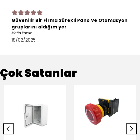
Güvenilir Bir Firma Sürekli Pano Ve Otomasyon
gruplarını aldığım yer
Metin Yavuz
18/02/2025
Çok Satanlar