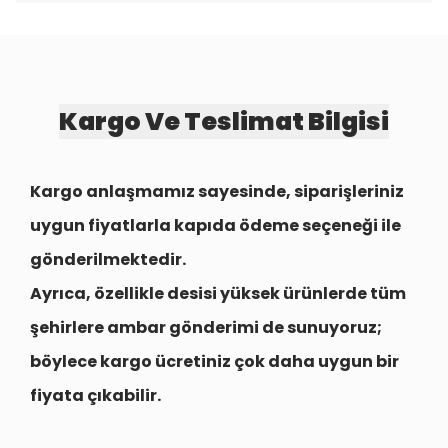
Kargo Ve Teslimat Bilgisi
Kargo anlaşmamız sayesinde, siparişleriniz
uygun fiyatlarla
kapıda ödeme seçeneği
ile
gönderilmektedir.
Ayrıca, özellikle desisi yüksek ürünlerde tüm
şehirlere
ambar gönderimi
de sunuyoruz;
böylece kargo ücretiniz çok daha uygun bir
fiyata çıkabilir.