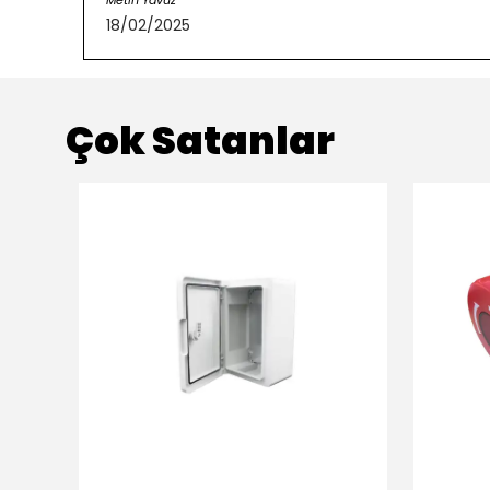
Metin Yavuz
18/02/2025
Çok Satanlar