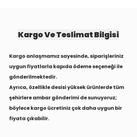
Kargo Ve Teslimat Bilgisi
Kargo anlaşmamız sayesinde, siparişleriniz
uygun fiyatlarla
kapıda ödeme seçeneği
ile
gönderilmektedir.
Ayrıca, özellikle desisi yüksek ürünlerde tüm
şehirlere
ambar gönderimi
de sunuyoruz;
böylece kargo ücretiniz çok daha uygun bir
fiyata çıkabilir.