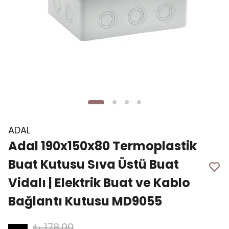
ADAL
Adal 190x150x80 Termoplastik
Buat Kutusu Sıva Üstü Buat
Vidalı | Elektrik Buat ve Kablo
Bağlantı Kutusu MD9055
₺ 178.00