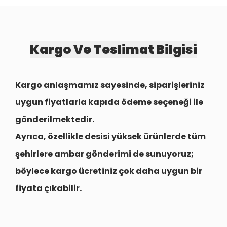
Kargo Ve Teslimat Bilgisi
Kargo anlaşmamız sayesinde, siparişleriniz
uygun fiyatlarla
kapıda ödeme seçeneği
ile
gönderilmektedir.
Ayrıca, özellikle desisi yüksek ürünlerde tüm
şehirlere
ambar gönderimi
de sunuyoruz;
böylece kargo ücretiniz çok daha uygun bir
fiyata çıkabilir.