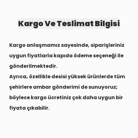
Kargo Ve Teslimat Bilgisi
Kargo anlaşmamız sayesinde, siparişleriniz
uygun fiyatlarla
kapıda ödeme seçeneği
ile
gönderilmektedir.
Ayrıca, özellikle desisi yüksek ürünlerde tüm
şehirlere
ambar gönderimi
de sunuyoruz;
böylece kargo ücretiniz çok daha uygun bir
fiyata çıkabilir.