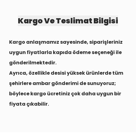
Kargo Ve Teslimat Bilgisi
Kargo anlaşmamız sayesinde, siparişleriniz
uygun fiyatlarla
kapıda ödeme seçeneği
ile
gönderilmektedir.
Ayrıca, özellikle desisi yüksek ürünlerde tüm
şehirlere
ambar gönderimi
de sunuyoruz;
böylece kargo ücretiniz çok daha uygun bir
fiyata çıkabilir.