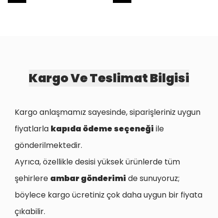
Kargo Ve Teslimat Bilgisi
Kargo anlaşmamız sayesinde, siparişleriniz uygun
fiyatlarla
kapıda ödeme seçeneği
ile
gönderilmektedir.
Ayrıca, özellikle desisi yüksek ürünlerde tüm
şehirlere
ambar gönderimi
de sunuyoruz;
böylece kargo ücretiniz çok daha uygun bir fiyata
çıkabilir.