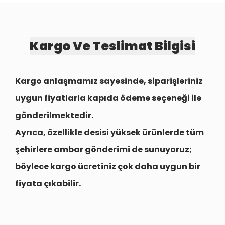
Kargo Ve Teslimat Bilgisi
Kargo anlaşmamız sayesinde, siparişleriniz
uygun fiyatlarla
kapıda ödeme seçeneği
ile
gönderilmektedir.
Ayrıca, özellikle desisi yüksek ürünlerde tüm
şehirlere
ambar gönderimi
de sunuyoruz;
böylece kargo ücretiniz çok daha uygun bir
fiyata çıkabilir.