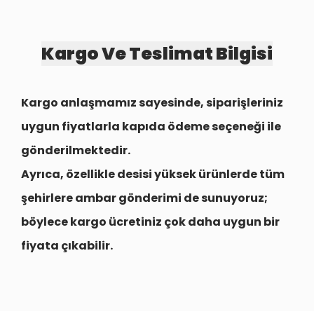
Kargo Ve Teslimat Bilgisi
Kargo anlaşmamız sayesinde, siparişleriniz
uygun fiyatlarla
kapıda ödeme seçeneği
ile
gönderilmektedir.
Ayrıca, özellikle desisi yüksek ürünlerde tüm
şehirlere
ambar gönderimi
de sunuyoruz;
böylece kargo ücretiniz çok daha uygun bir
fiyata çıkabilir.