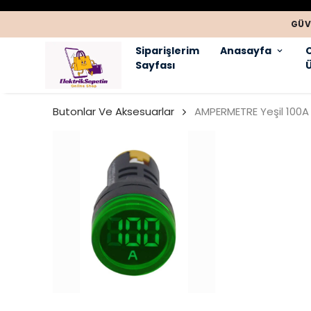
GÜV
Siparişlerim
Anasayfa
Sayfası
Ü
Butonlar Ve Aksesuarlar
AMPERMETRE Yeşil 100A 