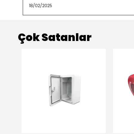
18/02/2025
Çok Satanlar