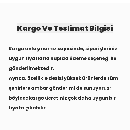
Kargo Ve Teslimat Bilgisi
Kargo anlaşmamız sayesinde, siparişleriniz
uygun fiyatlarla
kapıda ödeme seçeneği
ile
gönderilmektedir.
Ayrıca, özellikle desisi yüksek ürünlerde tüm
şehirlere
ambar gönderimi
de sunuyoruz;
böylece kargo ücretiniz çok daha uygun bir
fiyata çıkabilir.