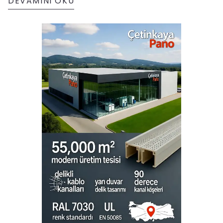
DEVAMINI OKU