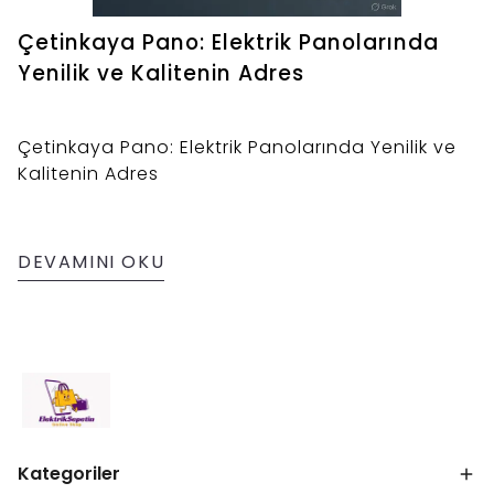
Çetinkaya Pano: Elektrik Panolarında
Yenilik ve Kalitenin Adres
Çetinkaya Pano: Elektrik Panolarında Yenilik ve
Kalitenin Adres
DEVAMINI OKU
Kategoriler