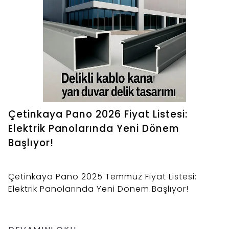
Çetinkaya Pano 2026 Fiyat Listesi:
Elektrik Panolarında Yeni Dönem
Başlıyor!
Çetinkaya Pano 2025 Temmuz Fiyat Listesi:
Elektrik Panolarında Yeni Dönem Başlıyor!