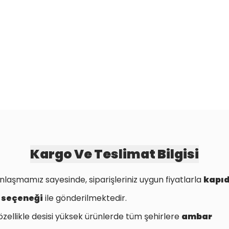
Kargo Ve Teslimat Bilgisi
nlaşmamız sayesinde, siparişleriniz uygun fiyatlarla
kapı
 seçeneği
ile gönderilmektedir.
özellikle desisi yüksek ürünlerde tüm şehirlere
ambar