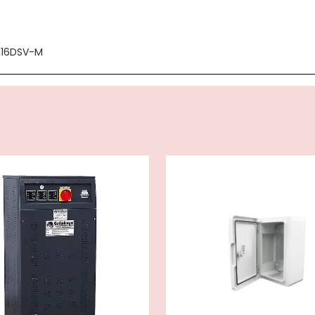
116DSV-M