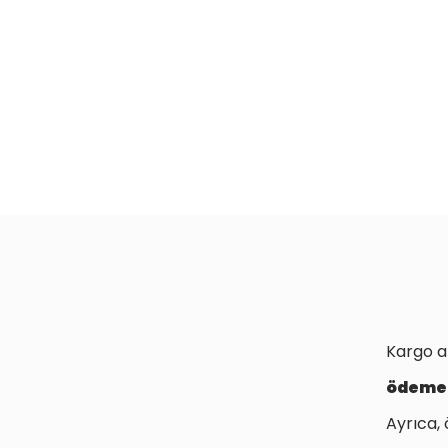
Kargo a
ödeme
Ayrıca, 