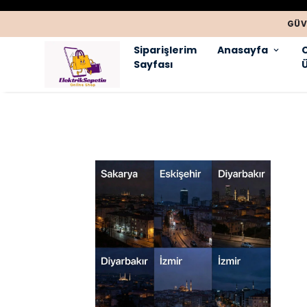
GÜV
Siparişlerim
Anasayfa
Sayfası
Ü