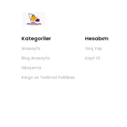
Kategoriler
Hesabım
Anasayfa
Giriş Yap
Blog Anasayfa
Kayıt Ol
Hikayemiz
Kargo ve Teslimat Politikası