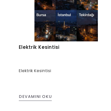
Elektrik Kesintisi
Elektrik Kesintisi
DEVAMINI OKU