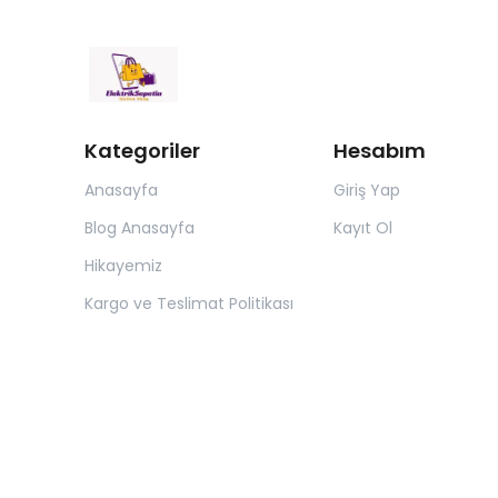
Kategoriler
Hesabım
Anasayfa
Giriş Yap
Blog Anasayfa
Kayıt Ol
Hikayemiz
Kargo ve Teslimat Politikası