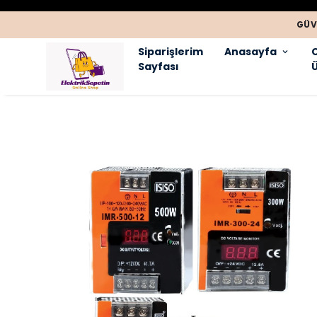
GÜV
Siparişlerim
Anasayfa
Sayfası
Ü