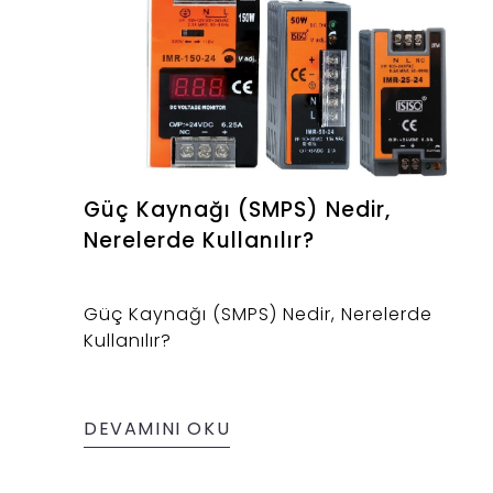
Güç Kaynağı (SMPS) Nedir,
Nerelerde Kullanılır?
Güç Kaynağı (SMPS) Nedir, Nerelerde
Kullanılır?
DEVAMINI OKU