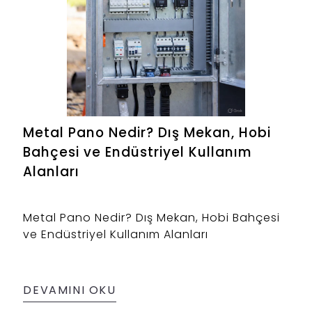
Metal Pano Nedir? Dış Mekan, Hobi
Bahçesi ve Endüstriyel Kullanım
Alanları
Metal Pano Nedir? Dış Mekan, Hobi Bahçesi
ve Endüstriyel Kullanım Alanları
DEVAMINI OKU