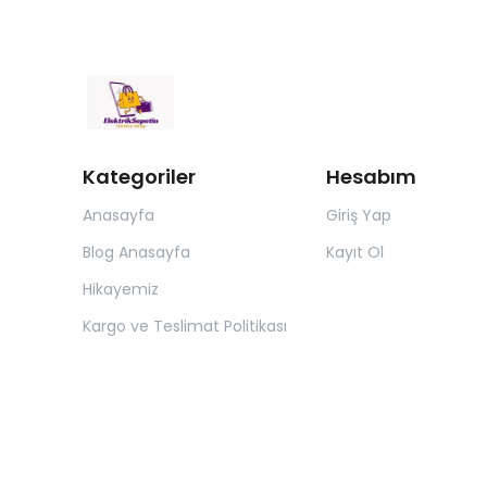
Kategoriler
Hesabım
Anasayfa
Giriş Yap
Blog Anasayfa
Kayıt Ol
Hikayemiz
Kargo ve Teslimat Politikası