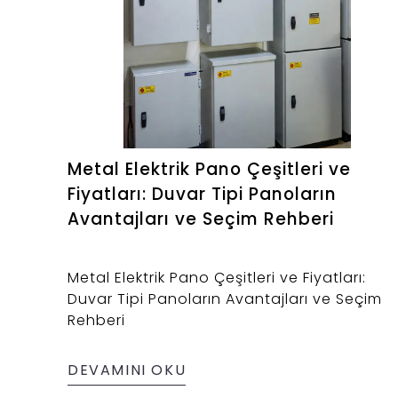
Metal Elektrik Pano Çeşitleri ve
Fiyatları: Duvar Tipi Panoların
Avantajları ve Seçim Rehberi
Metal Elektrik Pano Çeşitleri ve Fiyatları:
Duvar Tipi Panoların Avantajları ve Seçim
Rehberi
DEVAMINI OKU