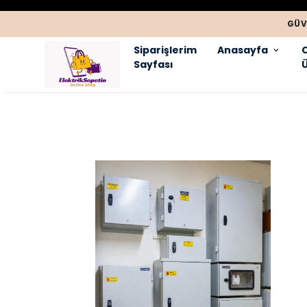
GÜV
Siparişlerim
Anasayfa
Sayfası
Ü