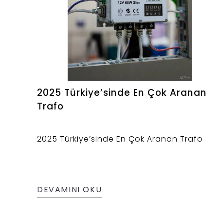
2025 Türkiye’sinde En Çok Aranan
Trafo
2025 Türkiye’sinde En Çok Aranan Trafo
DEVAMINI OKU