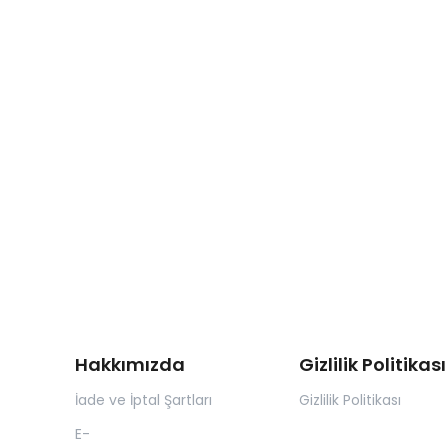
Hakkımızda
Gizlilik Politikası
İade ve İptal Şartları
Gizlilik Politikası
E-