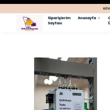
GÜV
Siparişlerim
Anasayfa
Sayfası
Ü