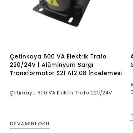
Çetinkaya 500 VA Elektrik Trafo
220/24V | Alüminyum Sargı
Transformatör S21 A12 08 İncelemesi
A
Çetinkaya 500 VA Elektrik Trafo 220/24V
DEVAMINI OKU