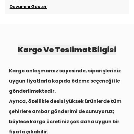
Devamını Göster
Kargo Ve Teslimat Bilgisi
Kargo anlaşmamız sayesinde, siparişleriniz
uygun fiyatlarla
kapıda ödeme seçeneği
ile
gönderilmektedir.
Ayrıca, özellikle desisi yüksek ürünlerde tüm
şehirlere
ambar gönderimi
de sunuyoruz;
böylece kargo ücretiniz çok daha uygun bir
fiyata çıkabilir.