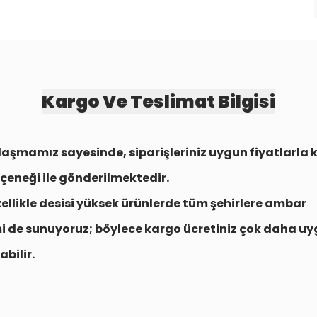
Kargo Ve Teslimat Bilgisi
aşmamız sayesinde, siparişleriniz uygun fiyatlarla
çeneği
ile gönderilmektedir.
zellikle desisi yüksek ürünlerde tüm şehirlere
ambar
i
de sunuyoruz; böylece kargo ücretiniz çok daha uy
abilir.