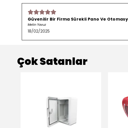
Güvenilir Bir Firma Sürekli Pano Ve Otomasy
Metin Yavuz
18/02/2025
Çok Satanlar