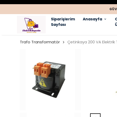
GÜV
Siparişlerim
Anasayfa
Sayfası
Ü
Trafo Transformatör
Çetinkaya 200 VA Elektrik