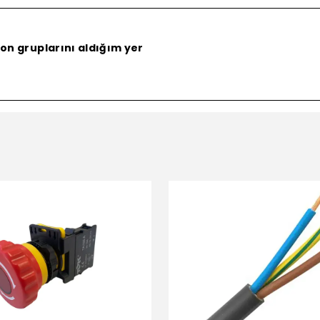
on gruplarını aldığım yer