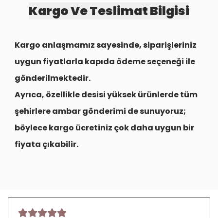
Kargo Ve Teslimat Bilgisi
Kargo anlaşmamız sayesinde, siparişleriniz
uygun fiyatlarla
kapıda ödeme seçeneği
ile
gönderilmektedir.
Ayrıca, özellikle desisi yüksek ürünlerde tüm
şehirlere
ambar gönderimi
de sunuyoruz;
böylece kargo ücretiniz çok daha uygun bir
fiyata çıkabilir.