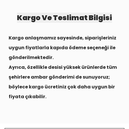
Kargo Ve Teslimat Bilgisi
Kargo anlaşmamız sayesinde, siparişleriniz
uygun fiyatlarla
kapıda ödeme seçeneği
ile
gönderilmektedir.
Ayrıca, özellikle desisi yüksek ürünlerde tüm
şehirlere
ambar gönderimi
de sunuyoruz;
böylece kargo ücretiniz çok daha uygun bir
fiyata çıkabilir.