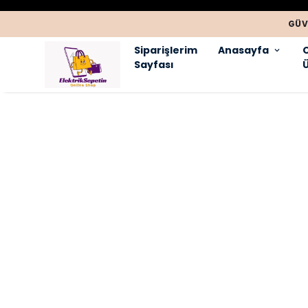
GÜV
Siparişlerim
Anasayfa
Sayfası
Ü