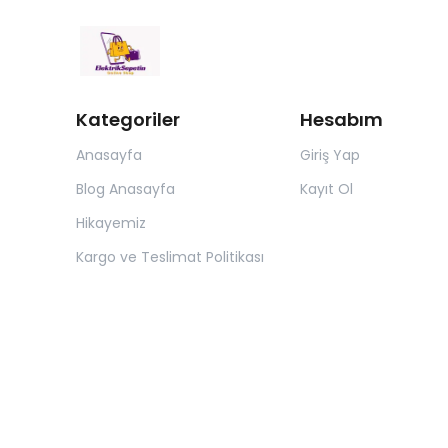
Kategoriler
Hesabım
Anasayfa
Giriş Yap
Blog Anasayfa
Kayıt Ol
Hikayemiz
Kargo ve Teslimat Politikası