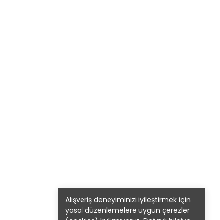
Alışveriş deneyiminizi iyileştirmek için
yasal düzenlemelere uygun çerezler