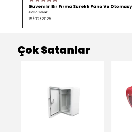
Güvenilir Bir Firma Sürekli Pano Ve Otomasy
Metin Yavuz
18/02/2025
Çok Satanlar