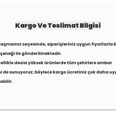
Kargo Ve Teslimat Bilgisi
aşmamız sayesinde, siparişleriniz uygun fiyatlarla
çeneği
ile gönderilmektedir.
zellikle desisi yüksek ürünlerde tüm şehirlere
ambar
i
de sunuyoruz; böylece kargo ücretiniz çok daha uy
abilir.