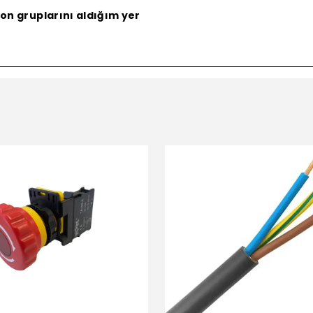
on gruplarını aldığım yer