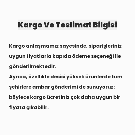
Kargo Ve Teslimat Bilgisi
Kargo anlaşmamız sayesinde, siparişleriniz
uygun fiyatlarla
kapıda ödeme seçeneği
ile
gönderilmektedir.
Ayrıca, özellikle desisi yüksek ürünlerde tüm
şehirlere
ambar gönderimi
de sunuyoruz;
böylece kargo ücretiniz çok daha uygun bir
fiyata çıkabilir.