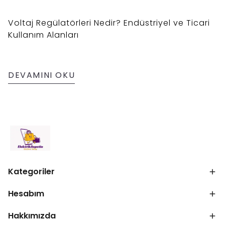
Voltaj Regülatörleri Nedir? Endüstriyel ve Ticari
Kullanım Alanları
DEVAMINI OKU
Kategoriler
Hesabım
Hakkımızda