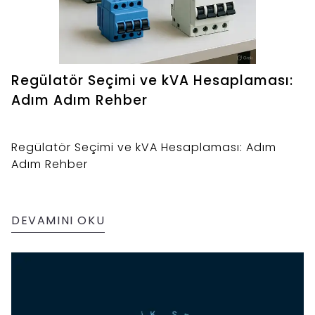
Regülatör Seçimi ve kVA Hesaplaması:
Adım Adım Rehber
Regülatör Seçimi ve kVA Hesaplaması: Adım
Adım Rehber
DEVAMINI OKU