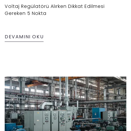
Voltaj Regülatörü Alırken Dikkat Edilmesi
Gereken 5 Nokta
DEVAMINI OKU