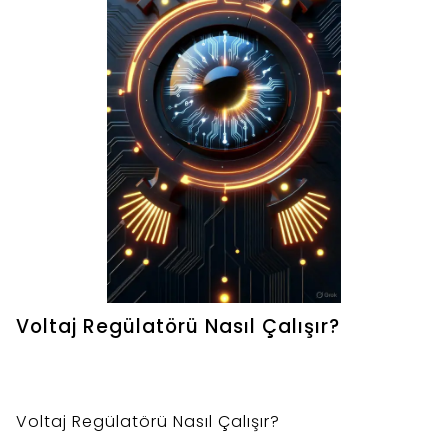
Voltaj Regülatörü Nasıl Çalışır?
Voltaj Regülatörü Nasıl Çalışır?