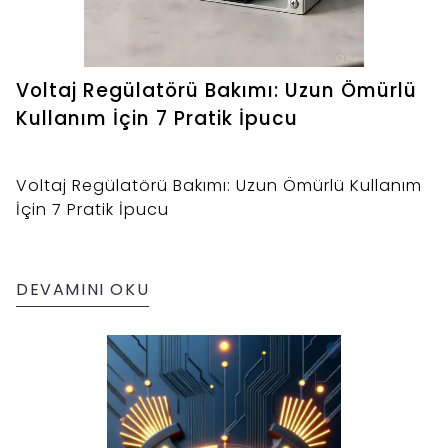
Voltaj Regülatörü Bakımı: Uzun Ömürlü
Kullanım İçin 7 Pratik İpucu
Voltaj Regülatörü Bakımı: Uzun Ömürlü Kullanım
İçin 7 Pratik İpucu
DEVAMINI OKU