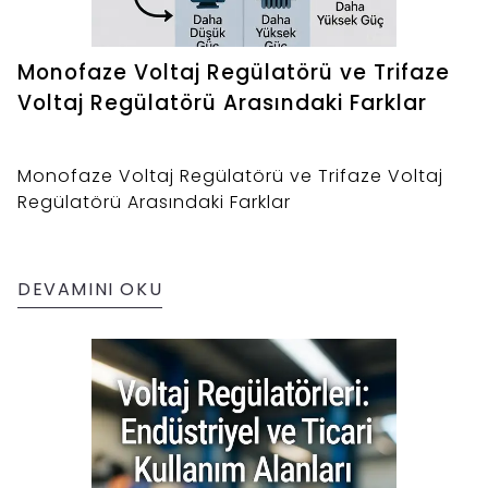
Monofaze Voltaj Regülatörü ve Trifaze
Voltaj Regülatörü Arasındaki Farklar
Monofaze Voltaj Regülatörü ve Trifaze Voltaj
Regülatörü Arasındaki Farklar
DEVAMINI OKU