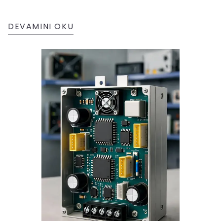
DEVAMINI OKU