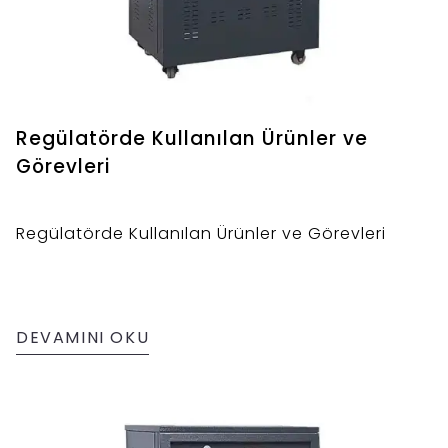
Regülatörde Kullanılan Ürünler ve
Görevleri
Regülatörde Kullanılan Ürünler ve Görevleri
DEVAMINI OKU