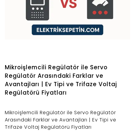
Mikroişlemcili Regülatör ile Servo
Regülatör Arasındaki Farklar ve
Avantajları | Ev Tipi ve Trifaze Voltaj
Regülatörü Fiyatları
Mikroişlemcili Regülatör ile Servo Regülatör
Arasındaki Farklar ve Avantajları | Ev Tipi ve
Trifaze Voltaj Regülatörü Fiyatları