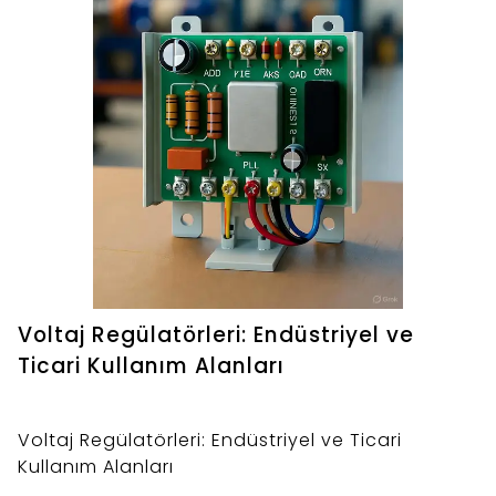
Voltaj Regülatörleri: Endüstriyel ve
Ticari Kullanım Alanları
Voltaj Regülatörleri: Endüstriyel ve Ticari
Kullanım Alanları