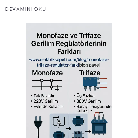
DEVAMINI OKU