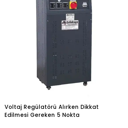
Voltaj Regülatörü Alırken Dikkat
Edilmesi Gereken 5 Nokta