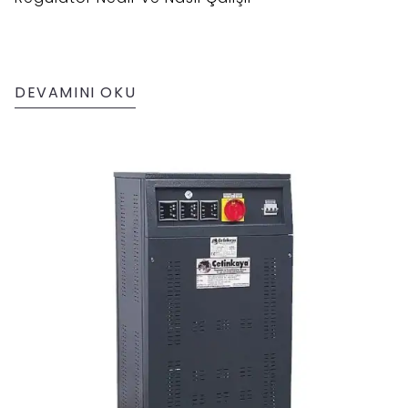
DEVAMINI OKU