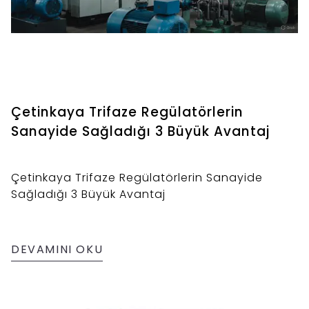
Çetinkaya Trifaze Regülatörlerin
Sanayide Sağladığı 3 Büyük Avantaj
Çetinkaya Trifaze Regülatörlerin Sanayide
Sağladığı 3 Büyük Avantaj
DEVAMINI OKU