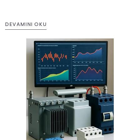
DEVAMINI OKU