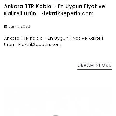
Ankara TTR Kablo - En Uygun Fiyat ve
Kaliteli Ürün | ElektrikSepetin.com
Jun 1, 2026
Ankara TTR Kablo - En Uygun Fiyat ve Kaliteli
Ürün | ElektrikSepetin.com
DEVAMINI OKU