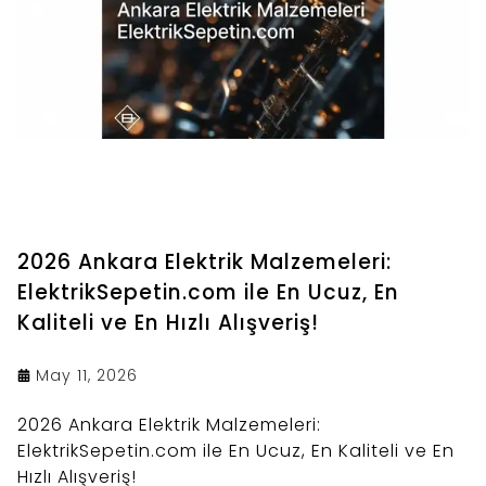
2026 Ankara Elektrik Malzemeleri:
ElektrikSepetin.com ile En Ucuz, En
Kaliteli ve En Hızlı Alışveriş!
May 11, 2026
2026 Ankara Elektrik Malzemeleri:
ElektrikSepetin.com ile En Ucuz, En Kaliteli ve En
Hızlı Alışveriş!