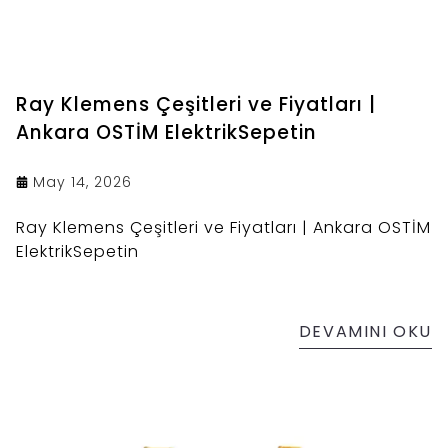
Ray Klemens Çeşitleri ve Fiyatları |
Ankara OSTİM ElektrikSepetin
May 14, 2026
Ray Klemens Çeşitleri ve Fiyatları | Ankara OSTİM
ElektrikSepetin
DEVAMINI OKU