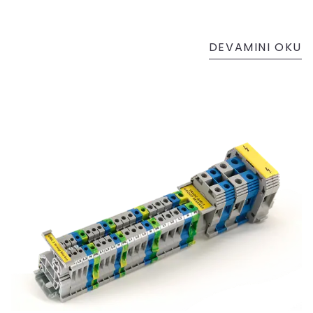
DEVAMINI OKU