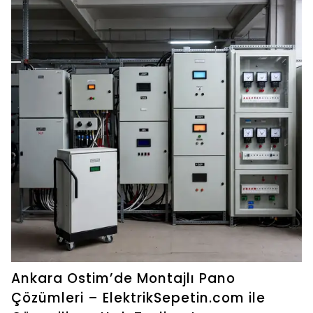
Ankara Ostim’de Montajlı Pano
Çözümleri – ElektrikSepetin.com ile