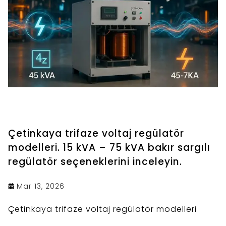
Çetinkaya trifaze voltaj regülatör
modelleri. 15 kVA – 75 kVA bakır sargılı
regülatör seçeneklerini inceleyin.
Mar 13, 2026
Çetinkaya trifaze voltaj regülatör modelleri