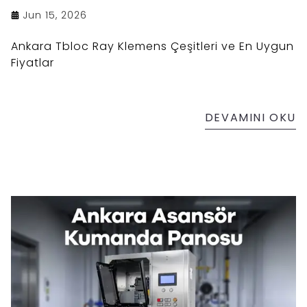
Jun 15, 2026
Ankara Tbloc Ray Klemens Çeşitleri ve En Uygun
Fiyatlar
DEVAMINI OKU