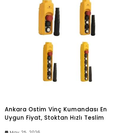
Ankara Ostim Vinç Kumandası En
Uygun Fiyat, Stoktan Hızlı Teslim
May 25, 2026