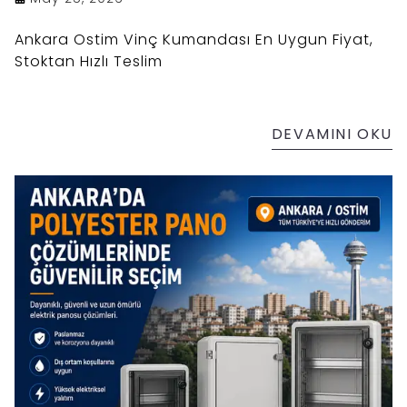
Ankara Ostim Vinç Kumandası En Uygun Fiyat,
Stoktan Hızlı Teslim
DEVAMINI OKU