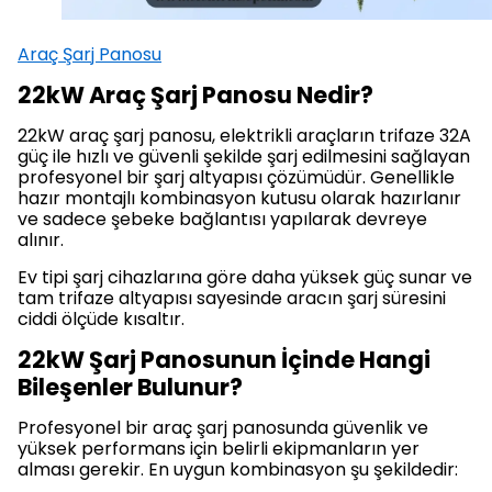
Araç Şarj Panosu
22kW Araç Şarj Panosu Nedir?
22kW araç şarj panosu, elektrikli araçların trifaze 32A
güç ile hızlı ve güvenli şekilde şarj edilmesini sağlayan
profesyonel bir şarj altyapısı çözümüdür. Genellikle
hazır montajlı kombinasyon kutusu olarak hazırlanır
ve sadece şebeke bağlantısı yapılarak devreye
alınır.
Ev tipi şarj cihazlarına göre daha yüksek güç sunar ve
tam trifaze altyapısı sayesinde aracın şarj süresini
ciddi ölçüde kısaltır.
22kW Şarj Panosunun İçinde Hangi
Bileşenler Bulunur?
Profesyonel bir araç şarj panosunda güvenlik ve
yüksek performans için belirli ekipmanların yer
alması gerekir. En uygun kombinasyon şu şekildedir: