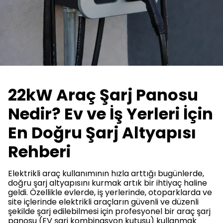
22kW Araç Şarj Panosu
Nedir? Ev ve İş Yerleri İçin
En Doğru Şarj Altyapısı
Rehberi
Elektrikli araç kullanımının hızla arttığı bugünlerde,
doğru şarj altyapısını kurmak artık bir ihtiyaç haline
geldi. Özellikle evlerde, iş yerlerinde, otoparklarda ve
site içlerinde elektrikli araçların güvenli ve düzenli
şekilde şarj edilebilmesi için profesyonel bir araç şarj
panosu (EV şarj kombinasyon kutusu) kullanmak