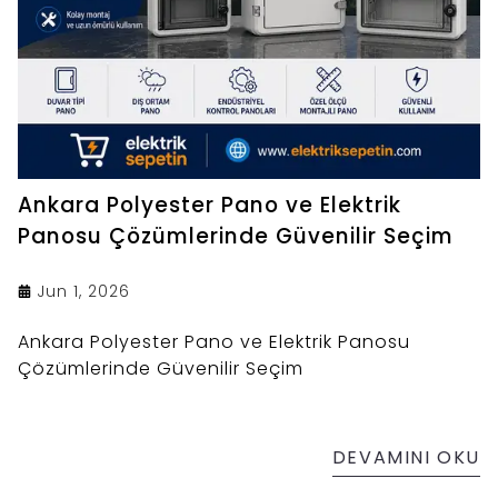
Ankara Polyester Pano ve Elektrik
Panosu Çözümlerinde Güvenilir Seçim
Jun 1, 2026
Ankara Polyester Pano ve Elektrik Panosu
Çözümlerinde Güvenilir Seçim
DEVAMINI OKU