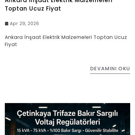
Ankara İnşaat Elektrik Malzemeleri
Toptan Ucuz Fiyat
Apr 29, 2026
Ankara İnşaat Elektrik Malzemeleri Toptan Ucuz
Fiyat
DEVAMINI OKU