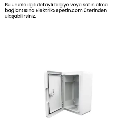
Bu ürünle ilgili detaylı bilgiye veya satın alma
bağlantısına ElektrikSepetin.com üzerinden
ulaşabilirsiniz.