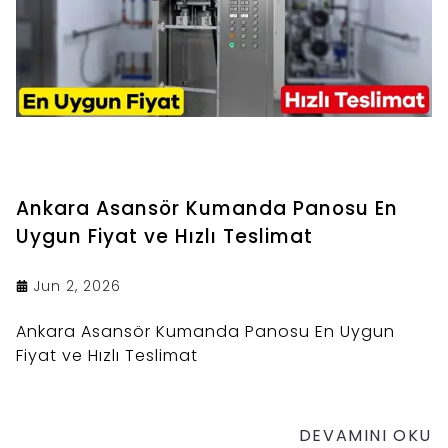
Ankara Asansör Kumanda Panosu En
Uygun Fiyat ve Hızlı Teslimat
Jun 2, 2026
Ankara Asansör Kumanda Panosu En Uygun
Fiyat ve Hızlı Teslimat
DEVAMINI OKU