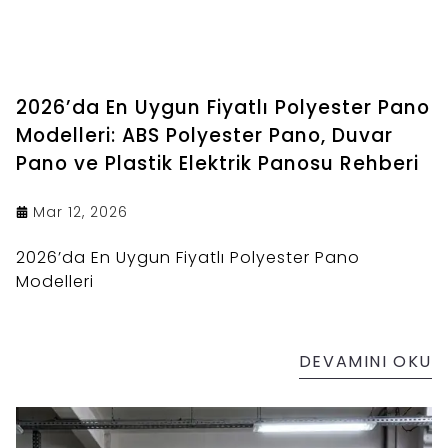
2026’da En Uygun Fiyatlı Polyester Pano
Modelleri: ABS Polyester Pano, Duvar
Pano ve Plastik Elektrik Panosu Rehberi
Mar 12, 2026
2026’da En Uygun Fiyatlı Polyester Pano
Modelleri
DEVAMINI OKU