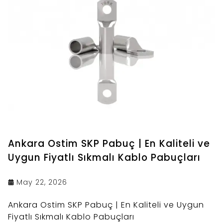
Ankara Ostim SKP Pabuç | En Kaliteli ve
Uygun Fiyatlı Sıkmalı Kablo Pabuçları
May 22, 2026
Ankara Ostim SKP Pabuç | En Kaliteli ve Uygun
Fiyatlı Sıkmalı Kablo Pabuçları