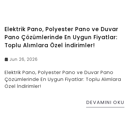
Elektrik Pano, Polyester Pano ve Duvar
Pano Çözümlerinde En Uygun Fiyatlar:
Toplu Alımlara Özel İndirimler!
Jun 26, 2026
Elektrik Pano, Polyester Pano ve Duvar Pano
Çözümlerinde En Uygun Fiyatlar: Toplu Alımlara
Özel İndirimler!
DEVAMINI OKU