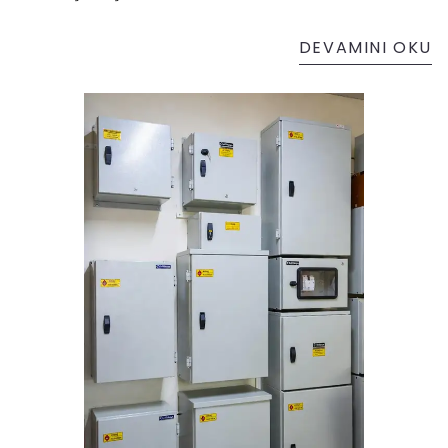
DEVAMINI OKU