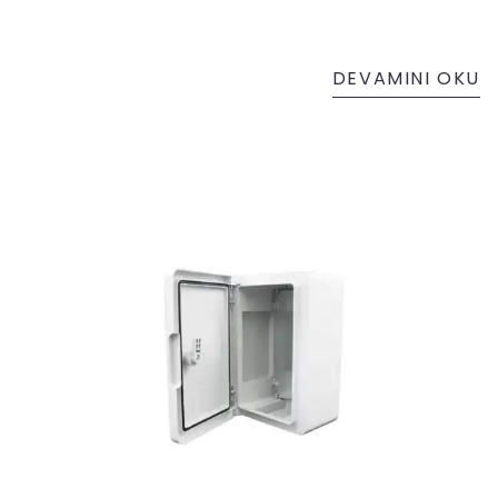
DEVAMINI OKU