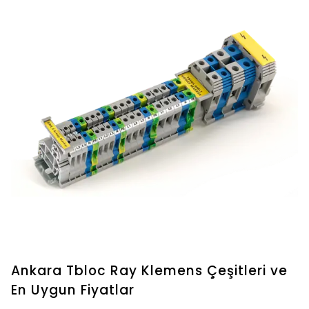
Ankara Tbloc Ray Klemens Çeşitleri ve
En Uygun Fiyatlar