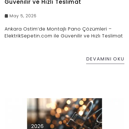
Güvenilir ve Hızlı Teslimat
May 5, 2026
Ankara Ostim’de Montajlı Pano Çözümleri –
ElektrikSepetin.com ile Güvenilir ve Hızlı Teslimat
DEVAMINI OKU