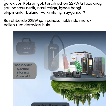
gerekiyor. Peki en çok tercih edilen 22kW trifaze araç
şarj panosu nedir, nasıl çalışır, içinde hangi
ekipmanlar bulunur ve kimler için uygundur?
Bu rehberde 22kW şarj panosu hakkında merak
edilen tüm detayları bula