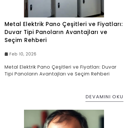
Metal Elektrik Pano Çeşitleri ve Fiyatları:
Duvar Tipi Panoların Avantajları ve
Seçim Rehberi
Feb 10, 2026
Metal Elektrik Pano Çeşitleri ve Fiyatları: Duvar
Tipi Panoların Avantajları ve Seçim Rehberi
DEVAMINI OKU