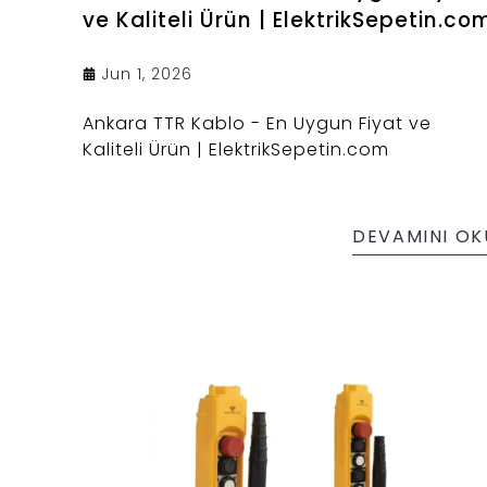
ve Kaliteli Ürün | ElektrikSepetin.co
Jun 1, 2026
Ankara TTR Kablo - En Uygun Fiyat ve
Kaliteli Ürün | ElektrikSepetin.com
DEVAMINI OK