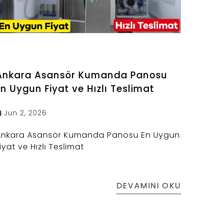
Ankara Asansör Kumanda Panosu
En Uygun Fiyat ve Hızlı Teslimat
Jun 2, 2026
Ankara Asansör Kumanda Panosu En Uygun
iyat ve Hızlı Teslimat
DEVAMINI OKU