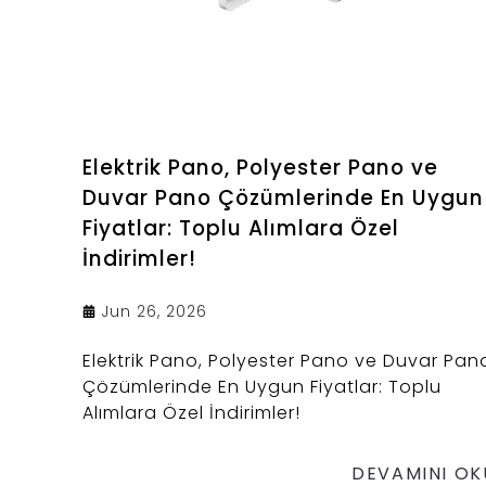
Elektrik Pano, Polyester Pano ve
Duvar Pano Çözümlerinde En Uygun
Fiyatlar: Toplu Alımlara Özel
İndirimler!
Jun 26, 2026
Elektrik Pano, Polyester Pano ve Duvar Pan
Çözümlerinde En Uygun Fiyatlar: Toplu
Alımlara Özel İndirimler!
DEVAMINI OK