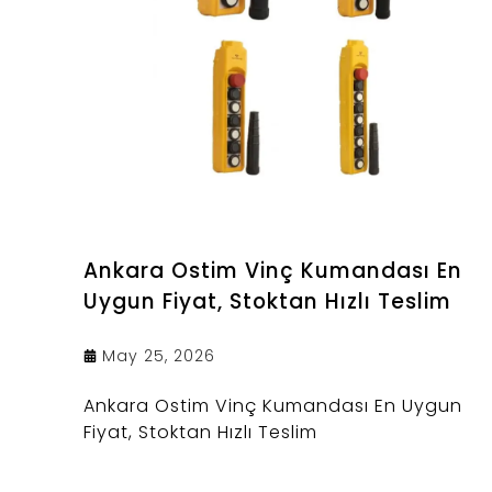
Ankara Ostim Vinç Kumandası En
Uygun Fiyat, Stoktan Hızlı Teslim
May 25, 2026
Ankara Ostim Vinç Kumandası En Uygun
Fiyat, Stoktan Hızlı Teslim