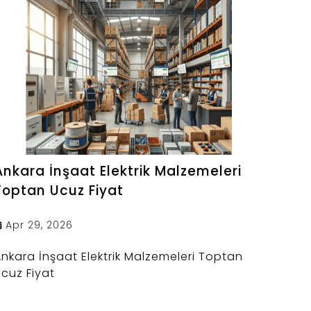
Ankara İnşaat Elektrik Malzemeleri
Toptan Ucuz Fiyat
Apr 29, 2026
nkara İnşaat Elektrik Malzemeleri Toptan
cuz Fiyat