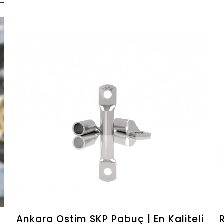
Ankara Ostim SKP Pabuç | En Kaliteli