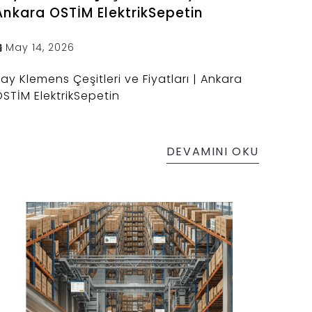
Ankara OSTİM ElektrikSepetin
May 14, 2026
ay Klemens Çeşitleri ve Fiyatları | Ankara
STİM ElektrikSepetin
DEVAMINI OKU