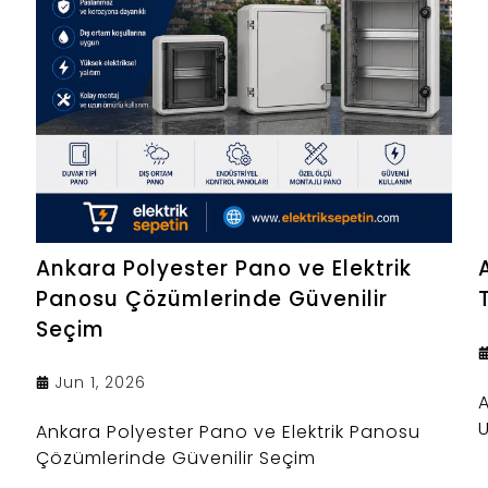
Ankara Polyester Pano ve Elektrik
Panosu Çözümlerinde Güvenilir
Seçim
Jun 1, 2026
A
U
Ankara Polyester Pano ve Elektrik Panosu
Çözümlerinde Güvenilir Seçim