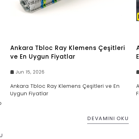
Ankara Tbloc Ray Klemens Çeşitleri
ve En Uygun Fiyatlar
Jun 15, 2026
Ankara Tbloc Ray Klemens Çeşitleri ve En
Uygun Fiyatlar
F
o
DEVAMINI OKU
U