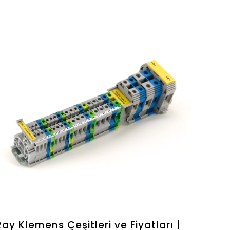
Ray Klemens Çeşitleri ve Fiyatları |