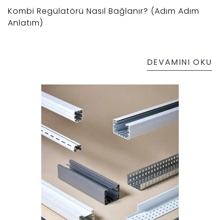
Kombi Regülatörü Nasıl Bağlanır? (Adım Adım
Anlatım)
DEVAMINI OKU