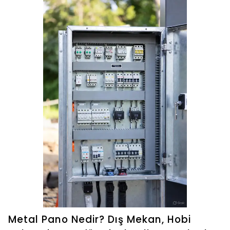
Metal Pano Nedir? Dış Mekan, Hobi