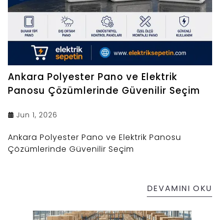
Ankara Polyester Pano ve Elektrik
Panosu Çözümlerinde Güvenilir Seçim
Jun 1, 2026
Ankara Polyester Pano ve Elektrik Panosu
Çözümlerinde Güvenilir Seçim
DEVAMINI OKU