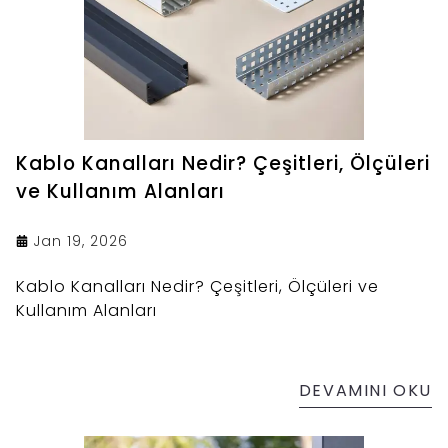
Kablo Kanalları Nedir? Çeşitleri, Ölçüleri
ve Kullanım Alanları
Jan 19, 2026
Kablo Kanalları Nedir? Çeşitleri, Ölçüleri ve
Kullanım Alanları
DEVAMINI OKU