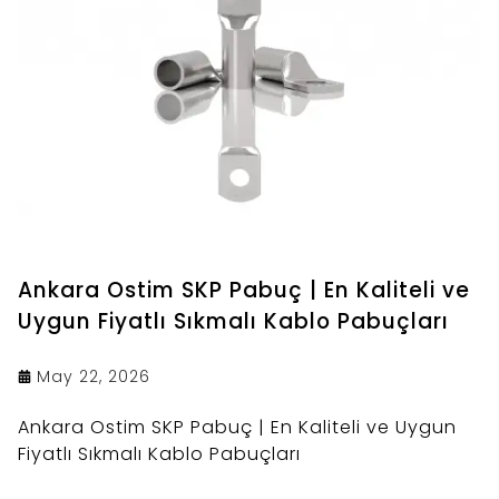
Ankara Ostim SKP Pabuç | En Kaliteli ve
Uygun Fiyatlı Sıkmalı Kablo Pabuçları
May 22, 2026
Ankara Ostim SKP Pabuç | En Kaliteli ve Uygun
Fiyatlı Sıkmalı Kablo Pabuçları