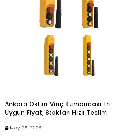
Ankara Ostim Vinç Kumandası En
Uygun Fiyat, Stoktan Hızlı Teslim
May 25, 2026