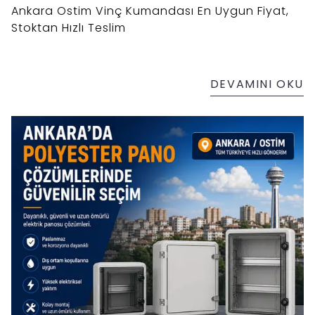
Ankara Ostim Vinç Kumandası En Uygun Fiyat,
Stoktan Hızlı Teslim
DEVAMINI OKU