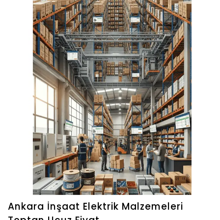
Ankara İnşaat Elektrik Malzemeleri