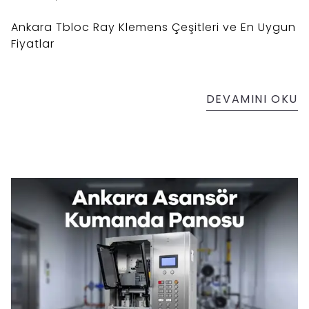
Ankara Tbloc Ray Klemens Çeşitleri ve En Uygun
Fiyatlar
DEVAMINI OKU