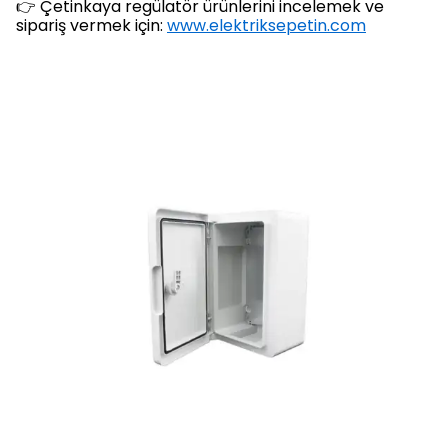
👉 Çetinkaya regülatör ürünlerini incelemek ve
sipariş vermek için:
www.elektriksepetin.com