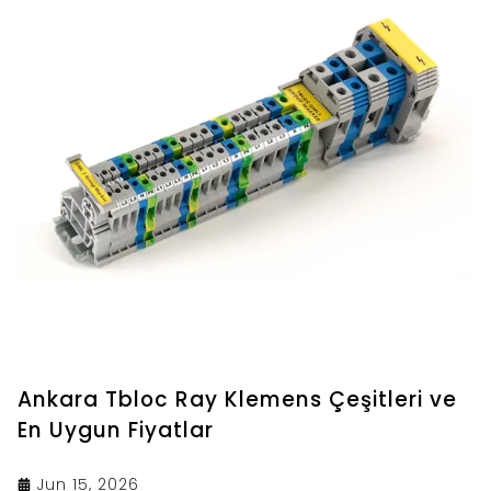
Ankara Tbloc Ray Klemens Çeşitleri ve
En Uygun Fiyatlar
Jun 15, 2026