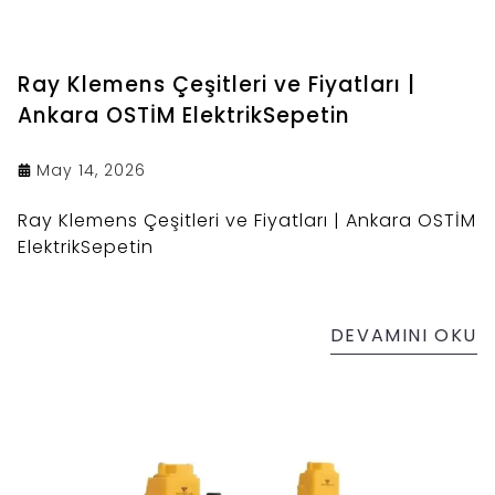
Ray Klemens Çeşitleri ve Fiyatları |
Ankara OSTİM ElektrikSepetin
May 14, 2026
Ray Klemens Çeşitleri ve Fiyatları | Ankara OSTİM
ElektrikSepetin
DEVAMINI OKU