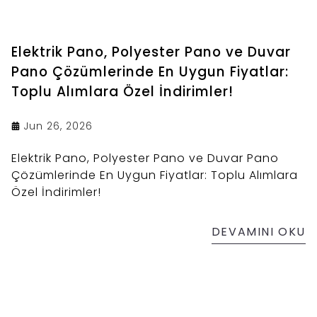
Elektrik Pano, Polyester Pano ve Duvar
Pano Çözümlerinde En Uygun Fiyatlar:
Toplu Alımlara Özel İndirimler!
Jun 26, 2026
Elektrik Pano, Polyester Pano ve Duvar Pano
Çözümlerinde En Uygun Fiyatlar: Toplu Alımlara
Özel İndirimler!
DEVAMINI OKU