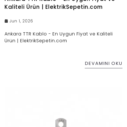
Kaliteli Ürün | ElektrikSepetin.com
Jun 1, 2026
Ankara TTR Kablo - En Uygun Fiyat ve Kaliteli
Ürün | ElektrikSepetin.com
DEVAMINI OKU