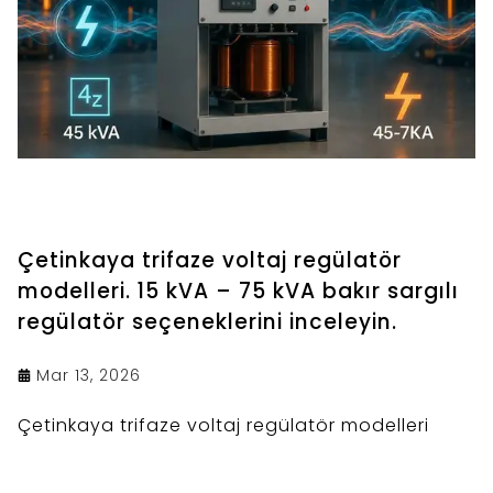
Çetinkaya trifaze voltaj regülatör
modelleri. 15 kVA – 75 kVA bakır sargılı
regülatör seçeneklerini inceleyin.
Mar 13, 2026
Çetinkaya trifaze voltaj regülatör modelleri