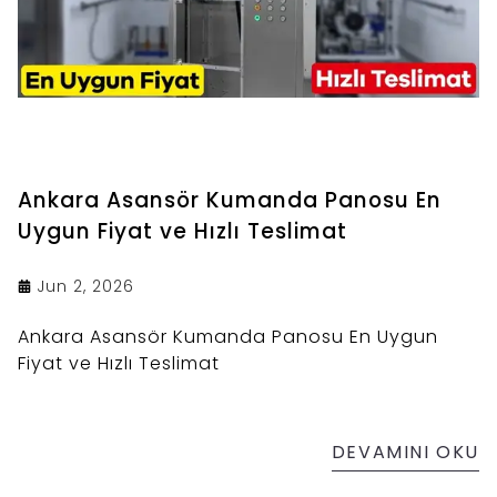
Ankara Asansör Kumanda Panosu En
Uygun Fiyat ve Hızlı Teslimat
Jun 2, 2026
Ankara Asansör Kumanda Panosu En Uygun
Fiyat ve Hızlı Teslimat
DEVAMINI OKU