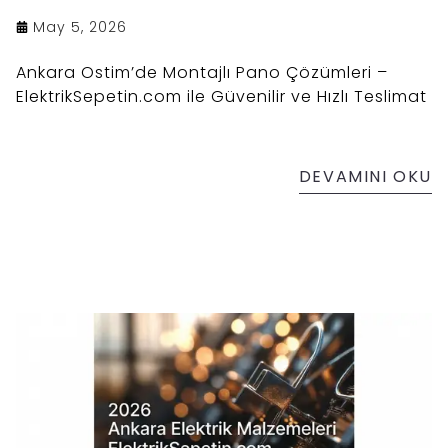
May 5, 2026
Ankara Ostim’de Montajlı Pano Çözümleri –
ElektrikSepetin.com ile Güvenilir ve Hızlı Teslimat
DEVAMINI OKU