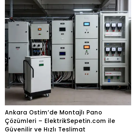
Ankara Ostim’de Montajlı Pano
Çözümleri – ElektrikSepetin.com ile
Güvenilir ve Hızlı Teslimat