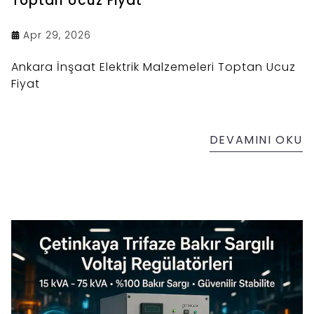
Toptan Ucuz Fiyat
Apr 29, 2026
Ankara İnşaat Elektrik Malzemeleri Toptan Ucuz
Fiyat
DEVAMINI OKU