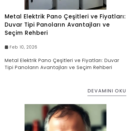
Metal Elektrik Pano Çeşitleri ve Fiyatları:
Duvar Tipi Panoların Avantajları ve
Seçim Rehberi
Feb 10, 2026
Metal Elektrik Pano Çeşitleri ve Fiyatları: Duvar
Tipi Panoların Avantajları ve Seçim Rehberi
DEVAMINI OKU