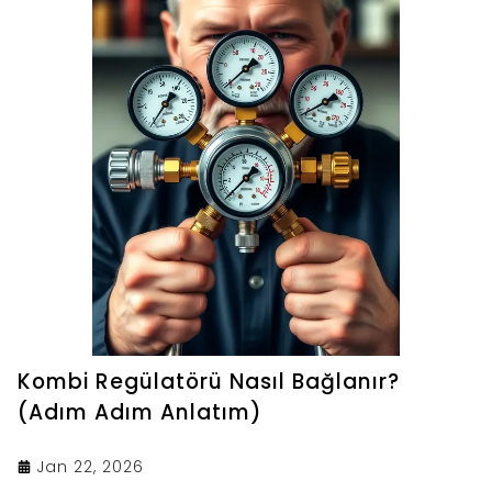
Kombi Regülatörü Nasıl Bağlanır?
(Adım Adım Anlatım)
Jan 22, 2026