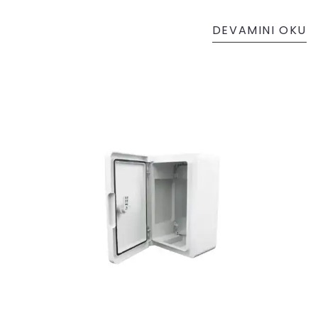
DEVAMINI OKU