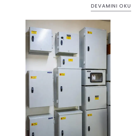
DEVAMINI OKU