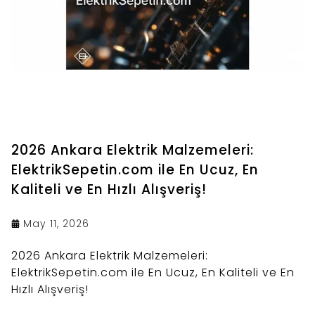
2026 Ankara Elektrik Malzemeleri:
ElektrikSepetin.com ile En Ucuz, En
Kaliteli ve En Hızlı Alışveriş!
May 11, 2026
2026 Ankara Elektrik Malzemeleri:
ElektrikSepetin.com ile En Ucuz, En Kaliteli ve En
Hızlı Alışveriş!