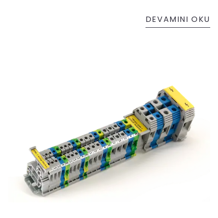
DEVAMINI OKU