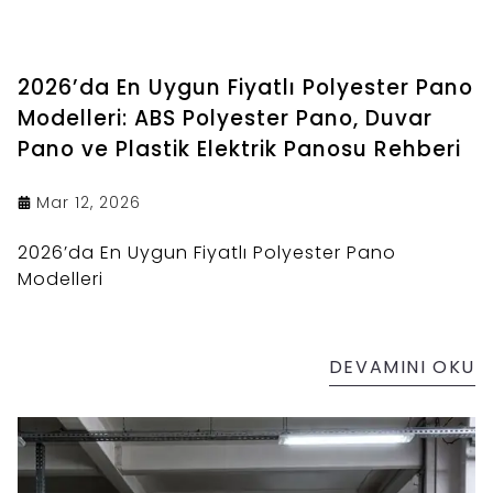
2026’da En Uygun Fiyatlı Polyester Pano
Modelleri: ABS Polyester Pano, Duvar
Pano ve Plastik Elektrik Panosu Rehberi
Mar 12, 2026
2026’da En Uygun Fiyatlı Polyester Pano
Modelleri
DEVAMINI OKU