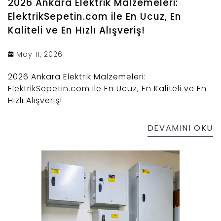
2026 Ankara Elektrik Malzemeleri:
ElektrikSepetin.com ile En Ucuz, En
Kaliteli ve En Hızlı Alışveriş!
May 11, 2026
2026 Ankara Elektrik Malzemeleri:
ElektrikSepetin.com ile En Ucuz, En Kaliteli ve En
Hızlı Alışveriş!
DEVAMINI OKU