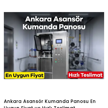
Ankara Asansör Kumanda Panosu En