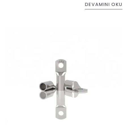
DEVAMINI OKU