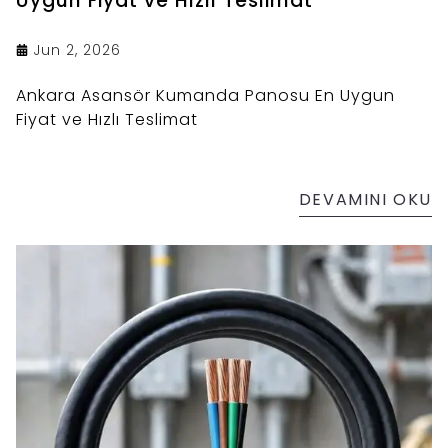
Uygun Fiyat ve Hızlı Teslimat
Jun 2, 2026
Ankara Asansör Kumanda Panosu En Uygun
Fiyat ve Hızlı Teslimat
DEVAMINI OKU