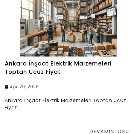
Ankara İnşaat Elektrik Malzemeleri
Toptan Ucuz Fiyat
Apr 29, 2026
Ankara İnşaat Elektrik Malzemeleri Toptan Ucuz
Fiyat
DEVAMINI OKU