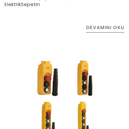
ElektrikSepetin
DEVAMINI OKU