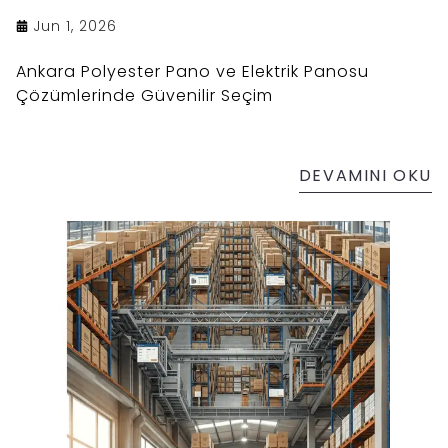
Jun 1, 2026
Ankara Polyester Pano ve Elektrik Panosu
Çözümlerinde Güvenilir Seçim
DEVAMINI OKU