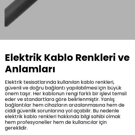
Elektrik Kablo Renkleri ve
Anlamları
Elektrik tesisatlarında kullanılan kablo renkleri,
güvenli ve doğru bağlantı yapılabilmesi için büyük
önem taşır. Her kablonun rengi farklı bir işlevi temsil
eder ve standartlara göre belirlenmiştir. Yanlış
bağlantılar hem cihazların arızalanmasına hem de
ciddi güvenlik sorunlarına yol açabilir. Bu nedenle
elektrik kablo renkleri hakkında bilgi sahibi olmak
hem profesyoneller hem de kullanıcılar için
gereklidir.