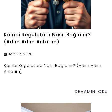
Kombi Regülatörü Nasıl Bağlanır?
(Adım Adım Anlatım)
Jan 22, 2026
Kombi Regülatörü Nasıl Bağlanır? (Adım Adım
Anlatım)
DEVAMINI OKU