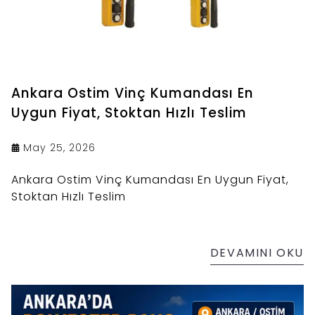
Ankara Ostim Vinç Kumandası En
Uygun Fiyat, Stoktan Hızlı Teslim
May 25, 2026
Ankara Ostim Vinç Kumandası En Uygun Fiyat,
Stoktan Hızlı Teslim
DEVAMINI OKU