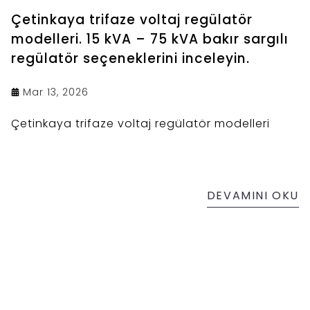
Çetinkaya trifaze voltaj regülatör
modelleri. 15 kVA – 75 kVA bakır sargılı
regülatör seçeneklerini inceleyin.
Mar 13, 2026
Çetinkaya trifaze voltaj regülatör modelleri
DEVAMINI OKU