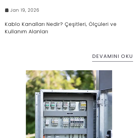
Jan 19, 2026
Kablo Kanalları Nedir? Çeşitleri, Ölçüleri ve
Kullanım Alanları
DEVAMINI OKU