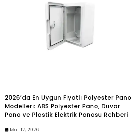
2026’da En Uygun Fiyatlı Polyester Pano
Modelleri: ABS Polyester Pano, Duvar
Pano ve Plastik Elektrik Panosu Rehberi
Mar 12, 2026