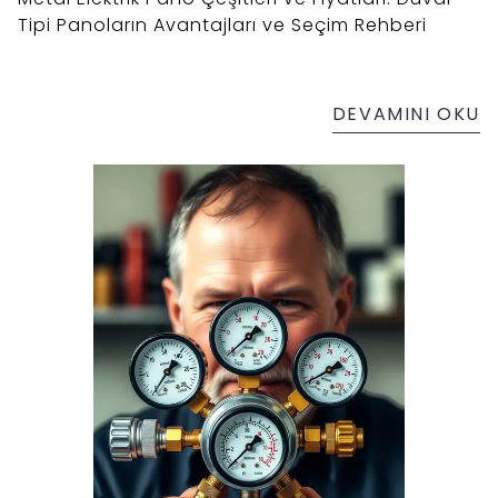
Tipi Panoların Avantajları ve Seçim Rehberi
DEVAMINI OKU