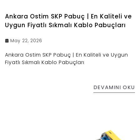
Ankara Ostim SKP Pabuç | En Kaliteli ve
Uygun Fiyatlı Sıkmalı Kablo Pabuçları
May 22, 2026
Ankara Ostim SKP Pabuç | En Kaliteli ve Uygun
Fiyatlı Sıkmalı Kablo Pabuçları
DEVAMINI OKU