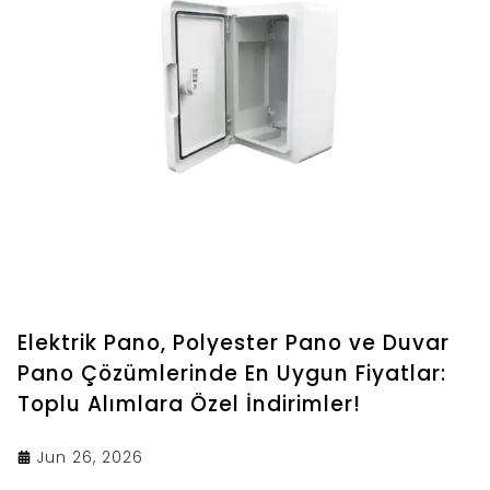
Elektrik Pano, Polyester Pano ve Duvar
Pano Çözümlerinde En Uygun Fiyatlar:
Toplu Alımlara Özel İndirimler!
Jun 26, 2026