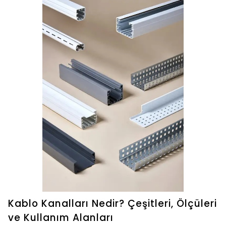
Kablo Kanalları Nedir? Çeşitleri, Ölçüleri
ve Kullanım Alanları