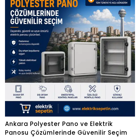
Ankara Polyester Pano ve Elektrik
Panosu Çözümlerinde Güvenilir Seçim