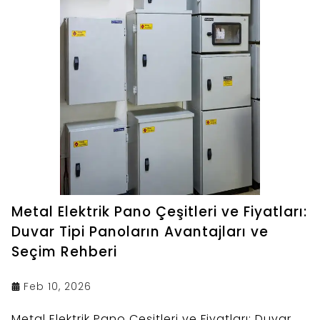
Metal Elektrik Pano Çeşitleri ve Fiyatları:
Duvar Tipi Panoların Avantajları ve
Seçim Rehberi
Feb 10, 2026
Metal Elektrik Pano Çeşitleri ve Fiyatları: Duvar