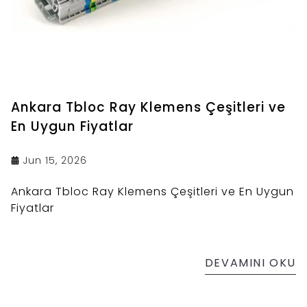
Ankara Tbloc Ray Klemens Çeşitleri ve
En Uygun Fiyatlar
Jun 15, 2026
Ankara Tbloc Ray Klemens Çeşitleri ve En Uygun
Fiyatlar
DEVAMINI OKU