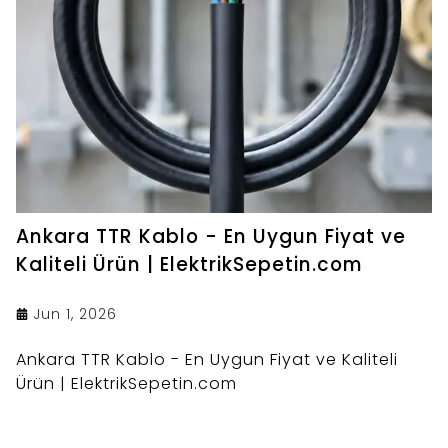
Ankara TTR Kablo - En Uygun Fiyat ve
Kaliteli Ürün | ElektrikSepetin.com
Jun 1, 2026
Ankara TTR Kablo - En Uygun Fiyat ve Kaliteli
Ürün | ElektrikSepetin.com