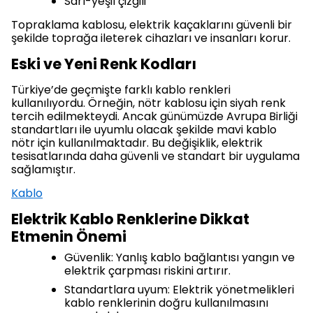
Sarı-yeşil çizgili
Topraklama kablosu, elektrik kaçaklarını güvenli bir
şekilde toprağa ileterek cihazları ve insanları korur.
Eski ve Yeni Renk Kodları
Türkiye’de geçmişte farklı kablo renkleri
kullanılıyordu. Örneğin, nötr kablosu için siyah renk
tercih edilmekteydi. Ancak günümüzde Avrupa Birliği
standartları ile uyumlu olacak şekilde mavi kablo
nötr için kullanılmaktadır. Bu değişiklik, elektrik
tesisatlarında daha güvenli ve standart bir uygulama
sağlamıştır.
Kablo
Elektrik Kablo Renklerine Dikkat
Etmenin Önemi
Güvenlik: Yanlış kablo bağlantısı yangın ve
elektrik çarpması riskini artırır.
Standartlara uyum: Elektrik yönetmelikleri
kablo renklerinin doğru kullanılmasını