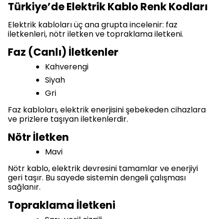
Türkiye’de Elektrik Kablo Renk Kodları
Elektrik kabloları üç ana grupta incelenir: faz
iletkenleri, nötr iletken ve topraklama iletkeni.
Faz (Canlı) İletkenler
Kahverengi
Siyah
Gri
Faz kabloları, elektrik enerjisini şebekeden cihazlara
ve prizlere taşıyan iletkenlerdir.
Nötr İletken
Mavi
Nötr kablo, elektrik devresini tamamlar ve enerjiyi
geri taşır. Bu sayede sistemin dengeli çalışması
sağlanır.
Topraklama İletkeni