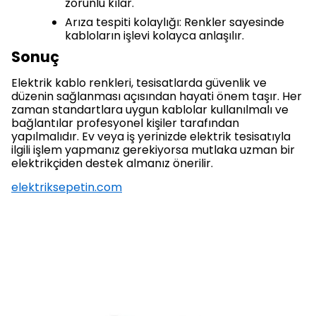
zorunlu kılar.
Arıza tespiti kolaylığı: Renkler sayesinde
kabloların işlevi kolayca anlaşılır.
Sonuç
Elektrik kablo renkleri, tesisatlarda güvenlik ve
düzenin sağlanması açısından hayati önem taşır. Her
zaman standartlara uygun kablolar kullanılmalı ve
bağlantılar profesyonel kişiler tarafından
yapılmalıdır. Ev veya iş yerinizde elektrik tesisatıyla
ilgili işlem yapmanız gerekiyorsa mutlaka uzman bir
elektrikçiden destek almanız önerilir.
elektriksepetin.com