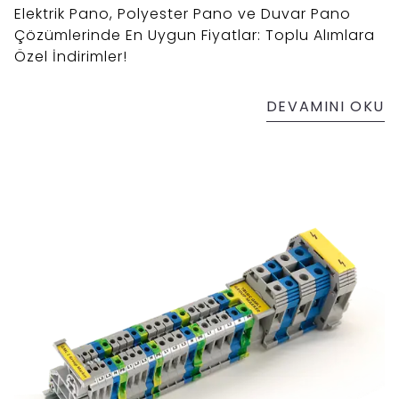
Elektrik Pano, Polyester Pano ve Duvar Pano
Çözümlerinde En Uygun Fiyatlar: Toplu Alımlara
Özel İndirimler!
DEVAMINI OKU