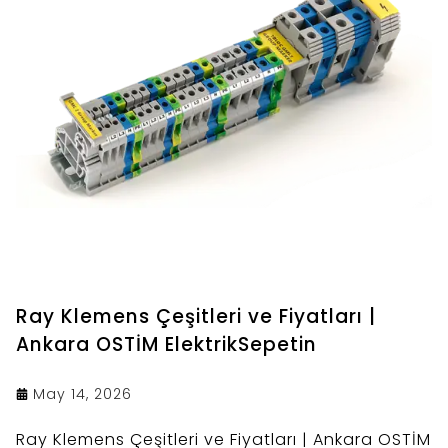
Ray Klemens Çeşitleri ve Fiyatları |
Ankara OSTİM ElektrikSepetin
May 14, 2026
Ray Klemens Çeşitleri ve Fiyatları | Ankara OSTİM