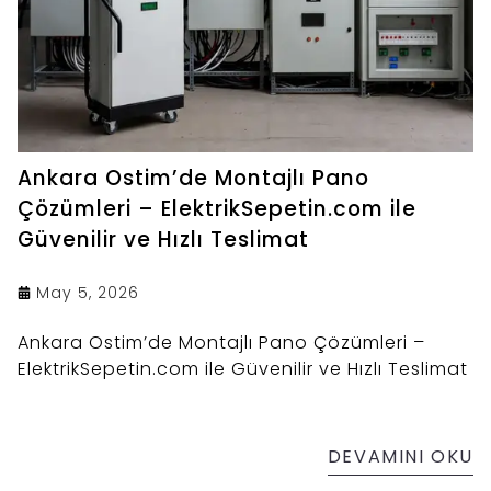
Ankara Ostim’de Montajlı Pano
Çözümleri – ElektrikSepetin.com ile
Güvenilir ve Hızlı Teslimat
May 5, 2026
Ankara Ostim’de Montajlı Pano Çözümleri –
ElektrikSepetin.com ile Güvenilir ve Hızlı Teslimat
DEVAMINI OKU