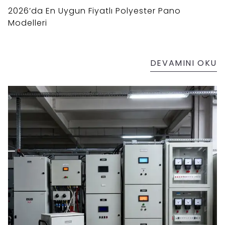
2026’da En Uygun Fiyatlı Polyester Pano
Modelleri
DEVAMINI OKU