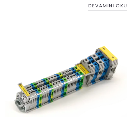
DEVAMINI OKU