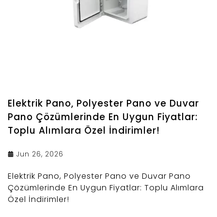
Elektrik Pano, Polyester Pano ve Duvar
Pano Çözümlerinde En Uygun Fiyatlar:
Toplu Alımlara Özel İndirimler!
Jun 26, 2026
Elektrik Pano, Polyester Pano ve Duvar Pano
Çözümlerinde En Uygun Fiyatlar: Toplu Alımlara
Özel İndirimler!