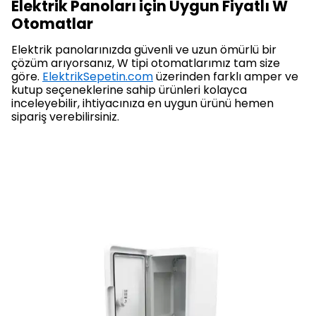
Elektrik Panoları için Uygun Fiyatlı W
Otomatlar
Elektrik panolarınızda güvenli ve uzun ömürlü bir
çözüm arıyorsanız, W tipi otomatlarımız tam size
göre.
ElektrikSepetin.com
üzerinden farklı amper ve
kutup seçeneklerine sahip ürünleri kolayca
inceleyebilir, ihtiyacınıza en uygun ürünü hemen
sipariş verebilirsiniz.