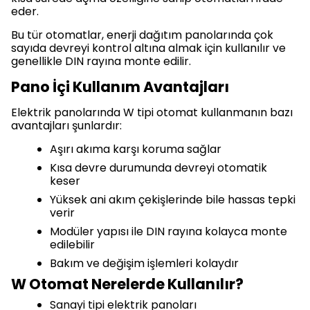
eder.
Bu tür otomatlar, enerji dağıtım panolarında çok
sayıda devreyi kontrol altına almak için kullanılır ve
genellikle DIN rayına monte edilir.
Pano İçi Kullanım Avantajları
Elektrik panolarında W tipi otomat kullanmanın bazı
avantajları şunlardır:
Aşırı akıma karşı koruma sağlar
Kısa devre durumunda devreyi otomatik
keser
Yüksek ani akım çekişlerinde bile hassas tepki
verir
Modüler yapısı ile DIN rayına kolayca monte
edilebilir
Bakım ve değişim işlemleri kolaydır
W Otomat Nerelerde Kullanılır?
Sanayi tipi elektrik panoları