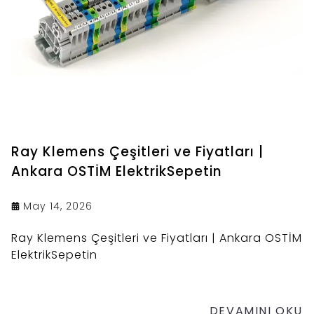
Ray Klemens Çeşitleri ve Fiyatları |
Ankara OSTİM ElektrikSepetin
May 14, 2026
Ray Klemens Çeşitleri ve Fiyatları | Ankara OSTİM
ElektrikSepetin
DEVAMINI OKU