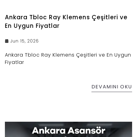
Ankara Tbloc Ray Klemens Çeşitleri ve
En Uygun Fiyatlar
Jun 15, 2026
Ankara Tbloc Ray Klemens Çeşitleri ve En Uygun
Fiyatlar
DEVAMINI OKU