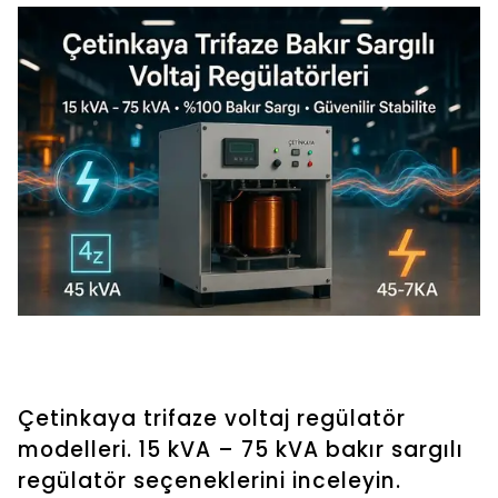
Çetinkaya trifaze voltaj regülatör
modelleri. 15 kVA – 75 kVA bakır sargılı
regülatör seçeneklerini inceleyin.