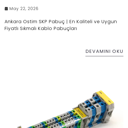
May 22, 2026
Ankara Ostim SKP Pabuç | En Kaliteli ve Uygun
Fiyatlı Sıkmalı Kablo Pabuçları
DEVAMINI OKU