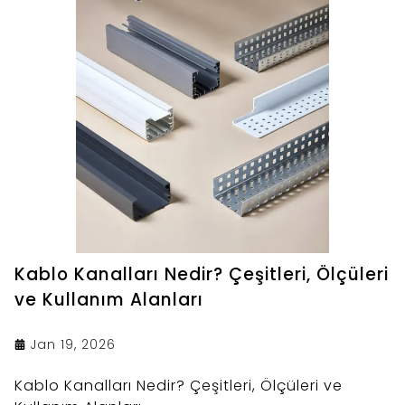
Kablo Kanalları Nedir? Çeşitleri, Ölçüleri
ve Kullanım Alanları
Jan 19, 2026
Kablo Kanalları Nedir? Çeşitleri, Ölçüleri ve