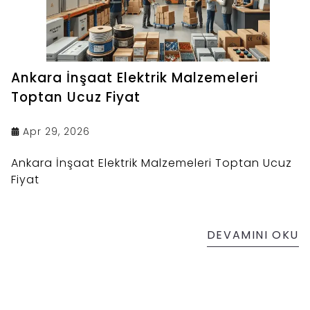
Ankara İnşaat Elektrik Malzemeleri
Toptan Ucuz Fiyat
Apr 29, 2026
Ankara İnşaat Elektrik Malzemeleri Toptan Ucuz
Fiyat
DEVAMINI OKU