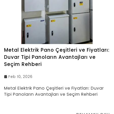
Metal Elektrik Pano Çeşitleri ve Fiyatları:
Duvar Tipi Panoların Avantajları ve
Seçim Rehberi
Feb 10, 2026
Metal Elektrik Pano Çeşitleri ve Fiyatları: Duvar
Tipi Panoların Avantajları ve Seçim Rehberi