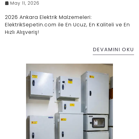
May 11, 2026
2026 Ankara Elektrik Malzemeleri:
ElektrikSepetin.com ile En Ucuz, En Kaliteli ve En
Hızlı Alışveriş!
DEVAMINI OKU