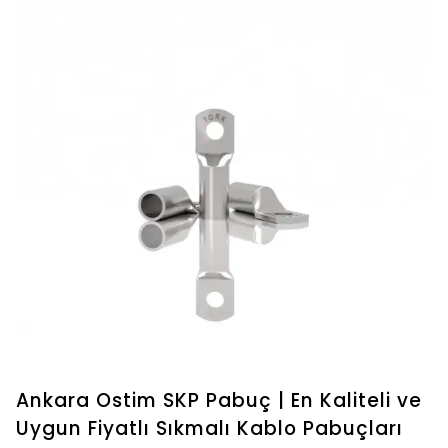
Ankara Ostim SKP Pabuç | En Kaliteli ve
Uygun Fiyatlı Sıkmalı Kablo Pabuçları