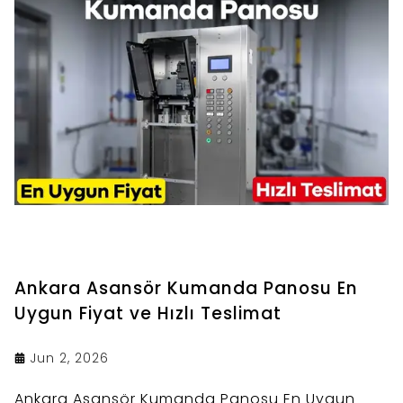
Ankara Asansör Kumanda Panosu En
Uygun Fiyat ve Hızlı Teslimat
Jun 2, 2026
Ankara Asansör Kumanda Panosu En Uygun