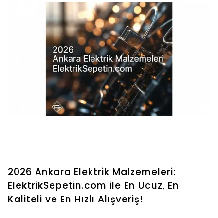
2026 Ankara Elektrik Malzemeleri:
ElektrikSepetin.com ile En Ucuz, En
Kaliteli ve En Hızlı Alışveriş!