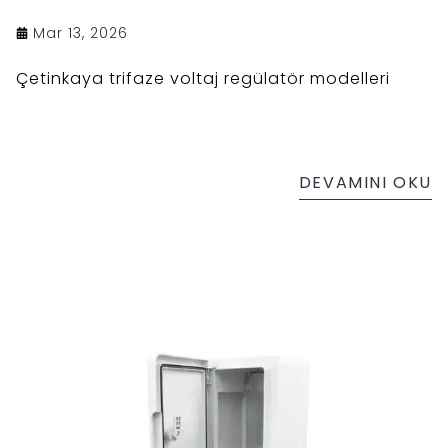
Mar 13, 2026
Çetinkaya trifaze voltaj regülatör modelleri
DEVAMINI OKU