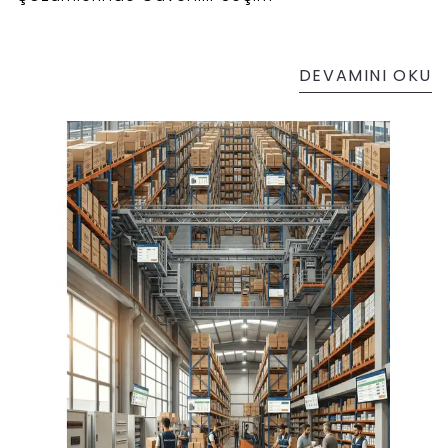
DEVAMINI OKU