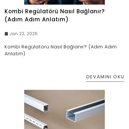
Kombi Regülatörü Nasıl Bağlanır?
(Adım Adım Anlatım)
Jan 22, 2026
Kombi Regülatörü Nasıl Bağlanır? (Adım Adım
Anlatım)
DEVAMINI OKU