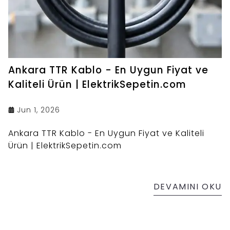
Ankara TTR Kablo - En Uygun Fiyat ve
Kaliteli Ürün | ElektrikSepetin.com
Jun 1, 2026
Ankara TTR Kablo - En Uygun Fiyat ve Kaliteli
Ürün | ElektrikSepetin.com
DEVAMINI OKU