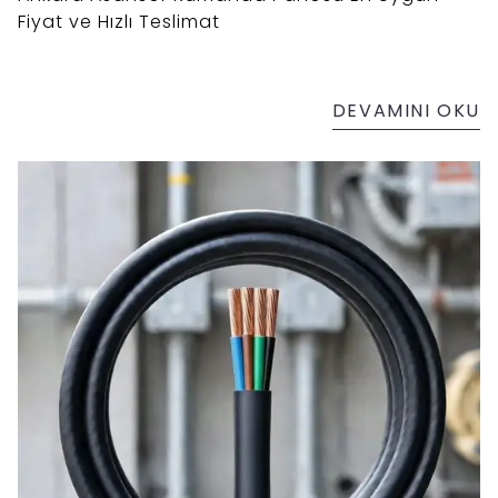
Fiyat ve Hızlı Teslimat
DEVAMINI OKU