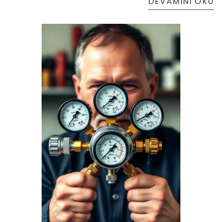
DEVAMINI OKU