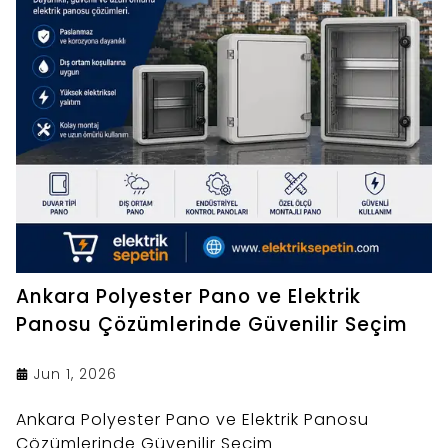
Ankara Polyester Pano ve Elektrik
Panosu Çözümlerinde Güvenilir Seçim
Jun 1, 2026
Ankara Polyester Pano ve Elektrik Panosu
Çözümlerinde Güvenilir Seçim