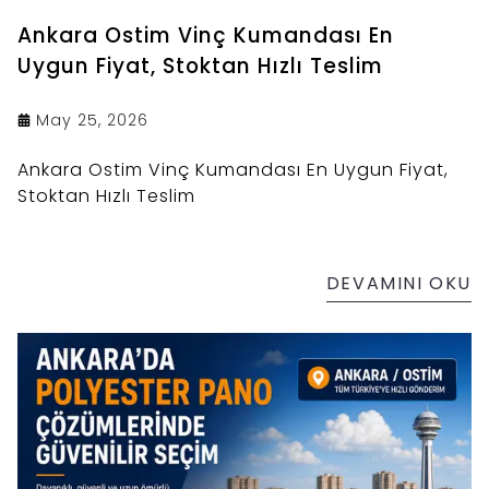
Ankara Ostim Vinç Kumandası En
Uygun Fiyat, Stoktan Hızlı Teslim
May 25, 2026
Ankara Ostim Vinç Kumandası En Uygun Fiyat,
Stoktan Hızlı Teslim
DEVAMINI OKU