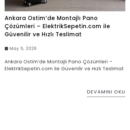
Ankara Ostim’de Montajlı Pano
Çözümleri – ElektrikSepetin.com ile
Güvenilir ve Hızlı Teslimat
May 5, 2026
Ankara Ostim’de Montajlı Pano Çözümleri –
ElektrikSepetin.com ile Güvenilir ve Hızlı Teslimat
DEVAMINI OKU