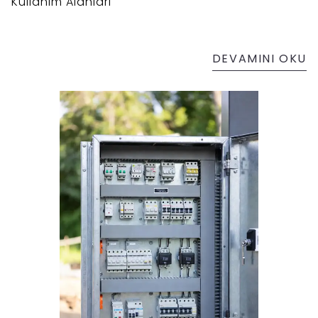
Kullanım Alanları
DEVAMINI OKU