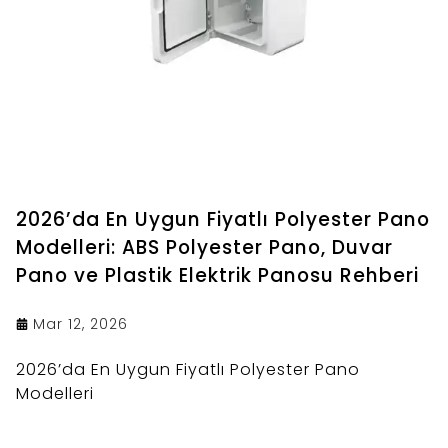
2026’da En Uygun Fiyatlı Polyester Pano
Modelleri: ABS Polyester Pano, Duvar
Pano ve Plastik Elektrik Panosu Rehberi
Mar 12, 2026
2026’da En Uygun Fiyatlı Polyester Pano
Modelleri