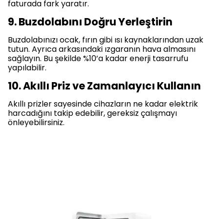
faturada fark yaratır.
9. Buzdolabını Doğru Yerleştirin
Buzdolabınızı ocak, fırın gibi ısı kaynaklarından uzak
tutun. Ayrıca arkasındaki ızgaranın hava almasını
sağlayın. Bu şekilde %10’a kadar enerji tasarrufu
yapılabilir.
10. Akıllı Priz ve Zamanlayıcı Kullanın
Akıllı prizler sayesinde cihazların ne kadar elektrik
harcadığını takip edebilir, gereksiz çalışmayı
önleyebilirsiniz.