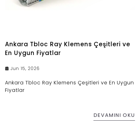
Ankara Tbloc Ray Klemens Çeşitleri ve
En Uygun Fiyatlar
Jun 15, 2026
Ankara Tbloc Ray Klemens Çeşitleri ve En Uygun
Fiyatlar
DEVAMINI OKU