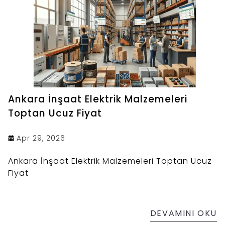
Ankara İnşaat Elektrik Malzemeleri
Toptan Ucuz Fiyat
Apr 29, 2026
Ankara İnşaat Elektrik Malzemeleri Toptan Ucuz
Fiyat
DEVAMINI OKU