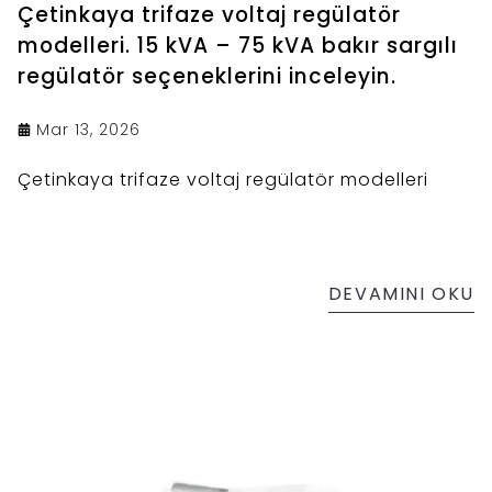
Çetinkaya trifaze voltaj regülatör
modelleri. 15 kVA – 75 kVA bakır sargılı
regülatör seçeneklerini inceleyin.
Mar 13, 2026
Çetinkaya trifaze voltaj regülatör modelleri
DEVAMINI OKU