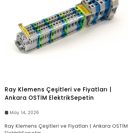
Ray Klemens Çeşitleri ve Fiyatları |
Ankara OSTİM ElektrikSepetin
May 14, 2026
Ray Klemens Çeşitleri ve Fiyatları | Ankara OSTİM