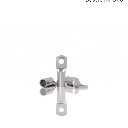
DEVAMINI OKU