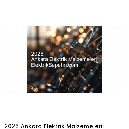
2026 Ankara Elektrik Malzemeleri: