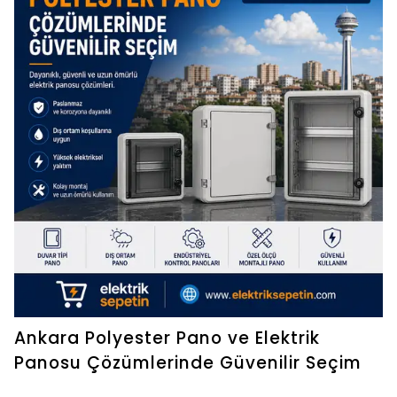
Ankara Polyester Pano ve Elektrik
Panosu Çözümlerinde Güvenilir Seçim