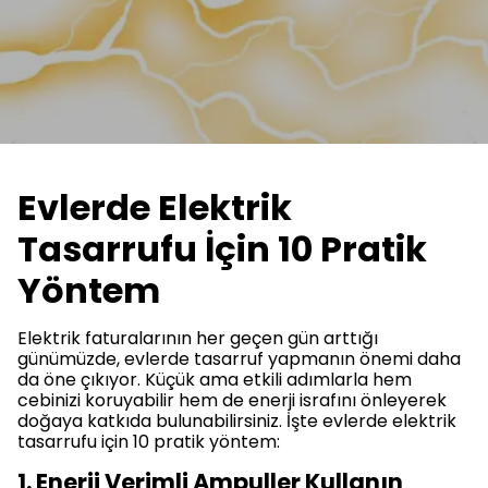
Evlerde Elektrik
Tasarrufu İçin 10 Pratik
Yöntem
Elektrik faturalarının her geçen gün arttığı
günümüzde, evlerde tasarruf yapmanın önemi daha
da öne çıkıyor. Küçük ama etkili adımlarla hem
cebinizi koruyabilir hem de enerji israfını önleyerek
doğaya katkıda bulunabilirsiniz. İşte evlerde elektrik
tasarrufu için 10 pratik yöntem:
1. Enerji Verimli Ampuller Kullanın