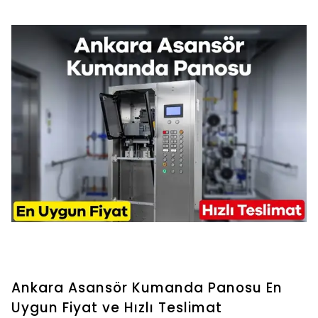
Ankara Asansör Kumanda Panosu En
Uygun Fiyat ve Hızlı Teslimat