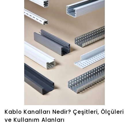
Kablo Kanalları Nedir? Çeşitleri, Ölçüleri
ve Kullanım Alanları