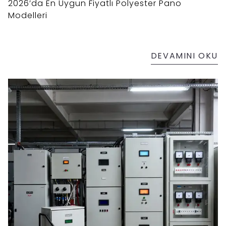
2026’da En Uygun Fiyatlı Polyester Pano
Modelleri
DEVAMINI OKU