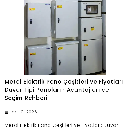
Metal Elektrik Pano Çeşitleri ve Fiyatları:
Duvar Tipi Panoların Avantajları ve
Seçim Rehberi
Feb 10, 2026
Metal Elektrik Pano Çeşitleri ve Fiyatları: Duvar