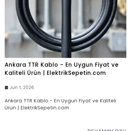
Ankara TTR Kablo - En Uygun Fiyat ve
Kaliteli Ürün | ElektrikSepetin.com
Jun 1, 2026
Ankara TTR Kablo - En Uygun Fiyat ve Kaliteli
Ürün | ElektrikSepetin.com