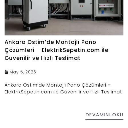
Ankara Ostim’de Montajlı Pano
Çözümleri – ElektrikSepetin.com ile
Güvenilir ve Hızlı Teslimat
May 5, 2026
Ankara Ostim’de Montajlı Pano Çözümleri –
ElektrikSepetin.com ile Güvenilir ve Hızlı Teslimat
DEVAMINI OKU