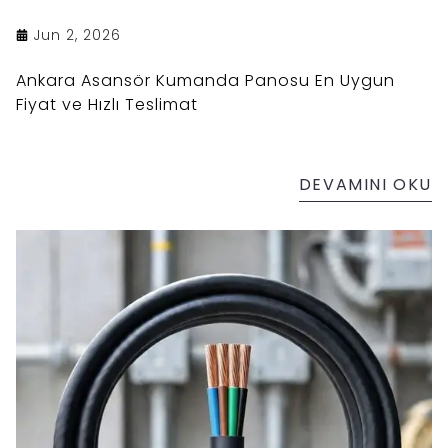
Jun 2, 2026
Ankara Asansör Kumanda Panosu En Uygun
Fiyat ve Hızlı Teslimat
DEVAMINI OKU