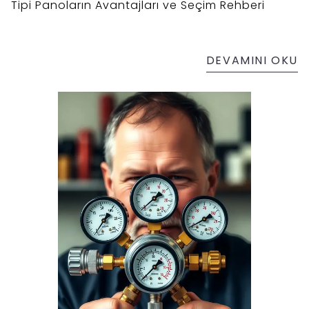
Tipi Panoların Avantajları ve Seçim Rehberi
DEVAMINI OKU