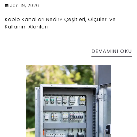
Jan 19, 2026
Kablo Kanalları Nedir? Çeşitleri, Ölçüleri ve
Kullanım Alanları
DEVAMINI OKU