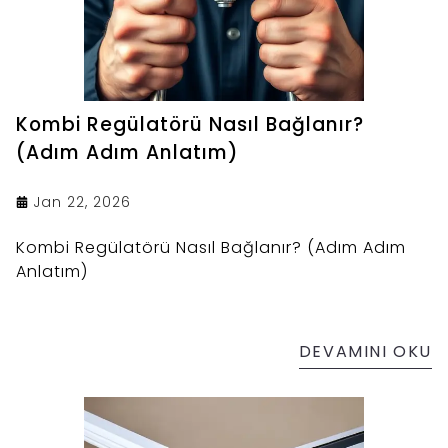
Kombi Regülatörü Nasıl Bağlanır?
(Adım Adım Anlatım)
Jan 22, 2026
Kombi Regülatörü Nasıl Bağlanır? (Adım Adım
Anlatım)
DEVAMINI OKU