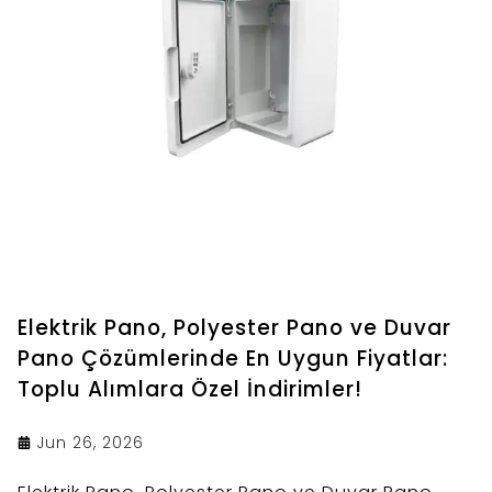
Elektrik Pano, Polyester Pano ve Duvar
Pano Çözümlerinde En Uygun Fiyatlar:
Toplu Alımlara Özel İndirimler!
Jun 26, 2026