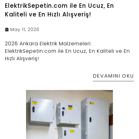
ElektrikSepetin.com ile En Ucuz, En
Kaliteli ve En Hızlı Alışveriş!
May 11, 2026
2026 Ankara Elektrik Malzemeleri:
ElektrikSepetin.com ile En Ucuz, En Kaliteli ve En
Hızlı Alışveriş!
DEVAMINI OKU