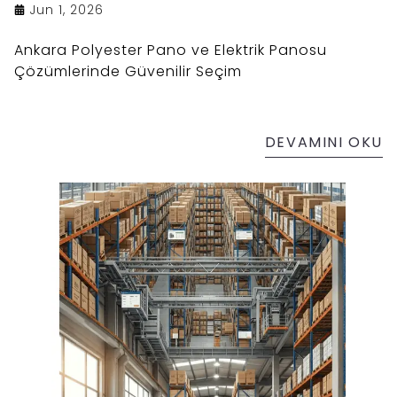
Jun 1, 2026
Ankara Polyester Pano ve Elektrik Panosu
Çözümlerinde Güvenilir Seçim
DEVAMINI OKU