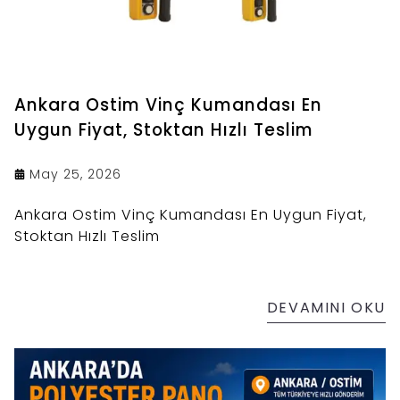
Ankara Ostim Vinç Kumandası En
Uygun Fiyat, Stoktan Hızlı Teslim
May 25, 2026
Ankara Ostim Vinç Kumandası En Uygun Fiyat,
Stoktan Hızlı Teslim
DEVAMINI OKU