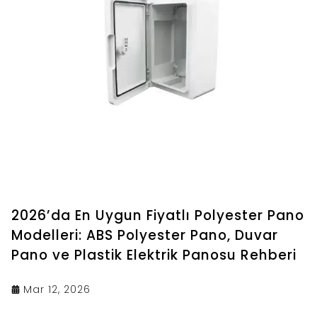
2026’da En Uygun Fiyatlı Polyester Pano
Modelleri: ABS Polyester Pano, Duvar
Pano ve Plastik Elektrik Panosu Rehberi
Mar 12, 2026