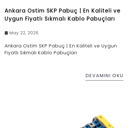
Ankara Ostim SKP Pabuç | En Kaliteli ve
Uygun Fiyatlı Sıkmalı Kablo Pabuçları
May 22, 2026
Ankara Ostim SKP Pabuç | En Kaliteli ve Uygun
Fiyatlı Sıkmalı Kablo Pabuçları
DEVAMINI OKU