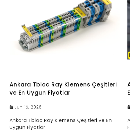
Ankara Tbloc Ray Klemens Çeşitleri
ve En Uygun Fiyatlar
Jun 15, 2026
Ankara Tbloc Ray Klemens Çeşitleri ve En
Uygun Fiyatlar
F