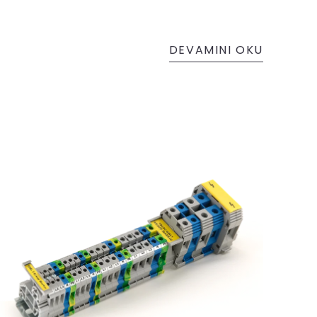
DEVAMINI OKU