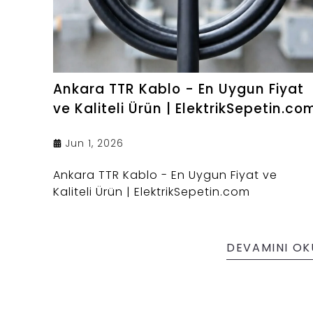
Ankara TTR Kablo - En Uygun Fiyat
ve Kaliteli Ürün | ElektrikSepetin.co
Jun 1, 2026
Ankara TTR Kablo - En Uygun Fiyat ve
Kaliteli Ürün | ElektrikSepetin.com
DEVAMINI OK