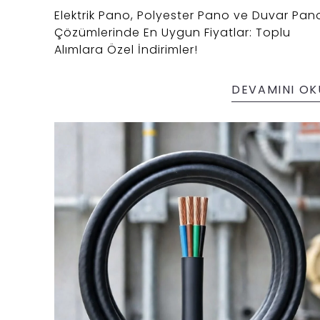
Elektrik Pano, Polyester Pano ve Duvar Pan
Çözümlerinde En Uygun Fiyatlar: Toplu
Alımlara Özel İndirimler!
DEVAMINI OK