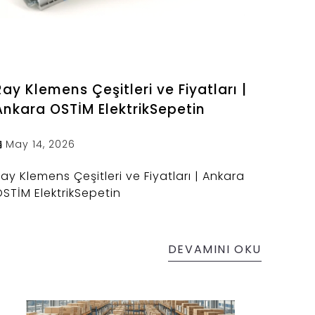
Ray Klemens Çeşitleri ve Fiyatları |
Ankara OSTİM ElektrikSepetin
May 14, 2026
ay Klemens Çeşitleri ve Fiyatları | Ankara
STİM ElektrikSepetin
DEVAMINI OKU