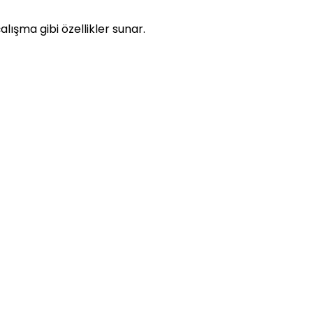
alışma gibi özellikler sunar.