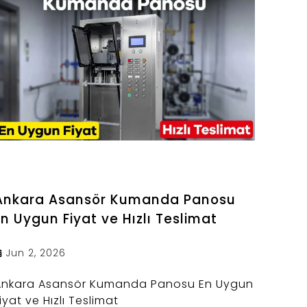
Ankara Asansör Kumanda Panosu
En Uygun Fiyat ve Hızlı Teslimat
Jun 2, 2026
Ankara Asansör Kumanda Panosu En Uygun
iyat ve Hızlı Teslimat