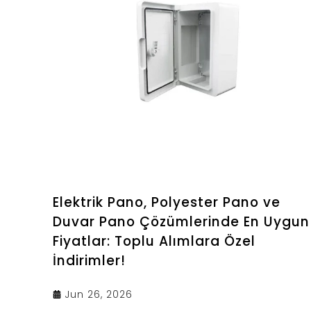
Elektrik Pano, Polyester Pano ve
Duvar Pano Çözümlerinde En Uygun
Fiyatlar: Toplu Alımlara Özel
İndirimler!
Jun 26, 2026